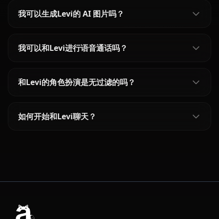
我可以生成Levi的 AI 图片吗？
我可以和Levi进行语音通话吗？
和Levi的角色扮演是无过滤的吗？
如何开始和Levi聊天？