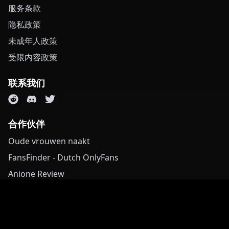
服务条款
隐私政策
未成年人政策
受限内容政策
联系我们
合作伙伴
Oude vrouwen naakt
FansFinder - Dutch OnlyFans
Anione Review