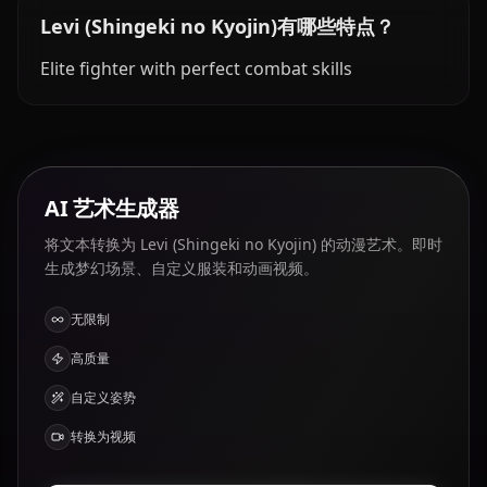
Levi (Shingeki no Kyojin)有哪些特点？
Elite fighter with perfect combat skills
AI 艺术生成器
将文本转换为 Levi (Shingeki no Kyojin) 的动漫艺术。即时
生成梦幻场景、自定义服装和动画视频。
无限制
高质量
自定义姿势
转换为视频