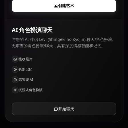
创建艺术
AI 角色扮演聊天
与您的 AI 伴侣 Levi (Shingeki no Kyojin) 聊天/角色扮演。
无审查的角色扮演/聊天，具有深度情感智能和记忆。
接收照片
长期记忆
高智能 AI
沉浸式角色扮演
开始聊天