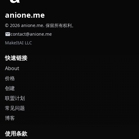
anione.me
© 2026 anione.me. 保留所有权利。
contact@anione.me
MakeItAI LLC
快速链接
About
价格
创建
联盟计划
常见问题
博客
使用条款