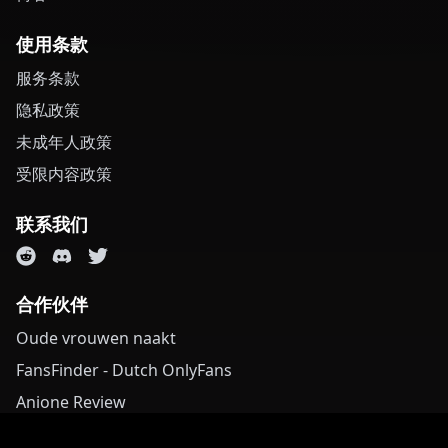
使用条款
服务条款
隐私政策
未成年人政策
受限内容政策
联系我们
合作伙伴
Oude vrouwen naakt
FansFinder - Dutch OnlyFans
Anione Review