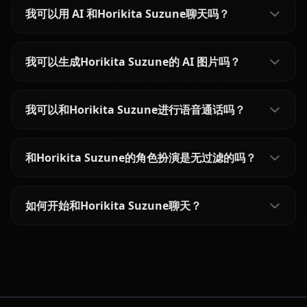
我可以用 AI 和Horikita Suzune聊天吗？
我可以生成Horikita Suzune的 AI 图片吗？
我可以和Horikita Suzune进行语音通话吗？
和Horikita Suzune的角色扮演是无过滤的吗？
如何开始和Horikita Suzune聊天？