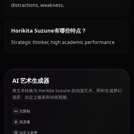
distractions, weakness.
Horikita Suzune有哪些特点？
Strategic thinker, high academic performance
AI 艺术生成器
将文本转换为 Horikita Suzune 的动漫艺术。即时生成梦幻
场景、自定义服装和动画视频。
无限制
高质量
自定义姿势