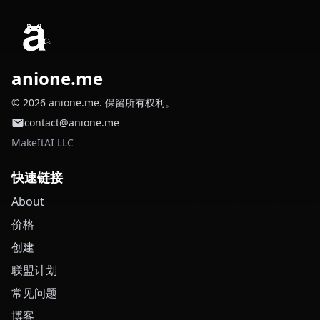
anione.me
© 2026 anione.me. 保留所有权利。
contact@anione.me
MakeItAI LLC
快速链接
About
价格
创建
联盟计划
常见问题
博客