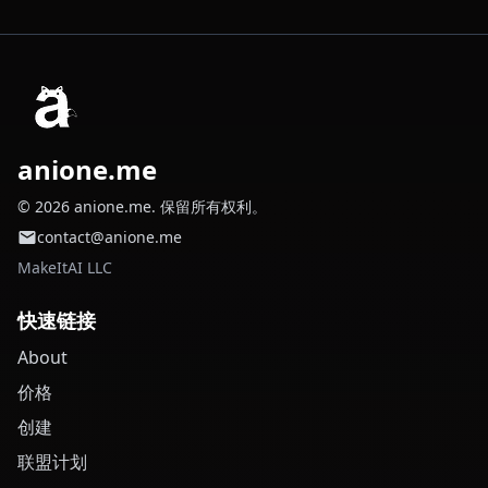
anione.me
© 2026 anione.me. 保留所有权利。
contact@anione.me
MakeItAI LLC
快速链接
About
价格
创建
联盟计划