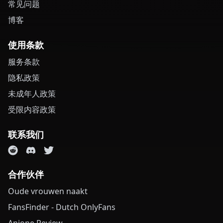
常见问题
博客
使用条款
服务条款
隐私政策
未成年人政策
受限内容政策
联系我们
合作伙伴
Oude vrouwen naakt
FansFinder - Dutch OnlyFans