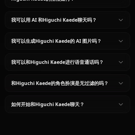
我可以用 AI 和Higuchi Kaede聊天吗？
我可以生成Higuchi Kaede的 AI 图片吗？
我可以和Higuchi Kaede进行语音通话吗？
和Higuchi Kaede的角色扮演是无过滤的吗？
如何开始和Higuchi Kaede聊天？