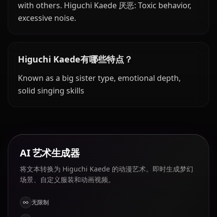
with others. Higuchi Kaede 厌恶: Toxic behavior,
excessive noise.
Higuchi Kaede有哪些特点？
Known as a big sister type, emotional depth,
solid singing skills
AI 艺术生成器
将文本转换为 Higuchi Kaede 的动漫艺术。即时生成梦幻
场景、自定义服装和动画视频。
无限制