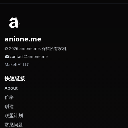
anione.me
© 2026 anione.me. 保留所有权利。
contact@anione.me
MakeItAI LLC
快速链接
About
价格
创建
联盟计划
常见问题