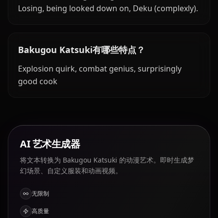
Losing, being looked down on, Deku (complexly).
Bakugou Katsuki有哪些特点？
Explosion quirk, combat genius, surprisingly
good cook
AI 艺术生成器
将文本转换为 Bakugou Katsuki 的动漫艺术。即时生成梦
幻场景、自定义服装和动画视频。
无限制
高质量