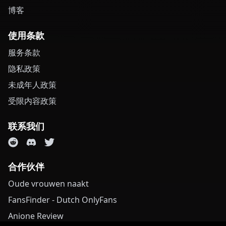
博客
使用条款
服务条款
隐私政策
未成年人政策
受限内容政策
联系我们
合作伙伴
Oude vrouwen naakt
FansFinder - Dutch OnlyFans
Anione Review