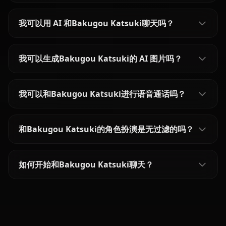
我可以用 AI 和Bakugou Katsuki聊天吗？
我可以生成Bakugou Katsuki的 AI 图片吗？
我可以和Bakugou Katsuki进行语音通话吗？
和Bakugou Katsuki的角色扮演是无过滤的吗？
如何开始和Bakugou Katsuki聊天？