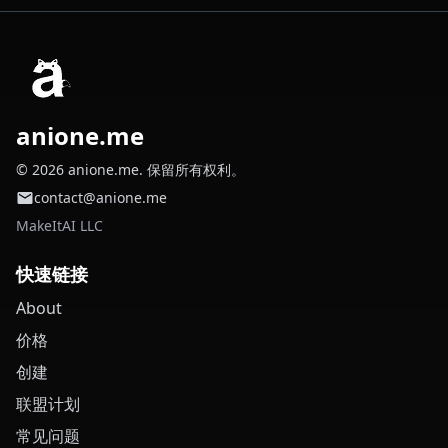
anione.me
© 2026 anione.me. 保留所有权利。
contact@anione.me
MakeItAI LLC
快速链接
About
价格
创建
联盟计划
常见问题