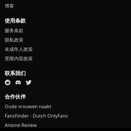
博客
使用条款
服务条款
隐私政策
未成年人政策
受限内容政策
联系我们
合作伙伴
Oude vrouwen naakt
FansFinder - Dutch OnlyFans
Anione Review