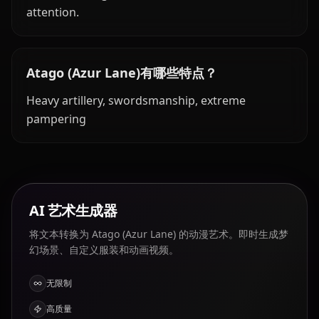
attention.
Atago (Azur Lane)有哪些特点？
Heavy artillery, swordsmanship, extreme
pampering
AI 艺术生成器
将文本转换为 Atago (Azur Lane) 的动漫艺术。即时生成梦
幻场景、自定义服装和动画视频。
无限制
高质量