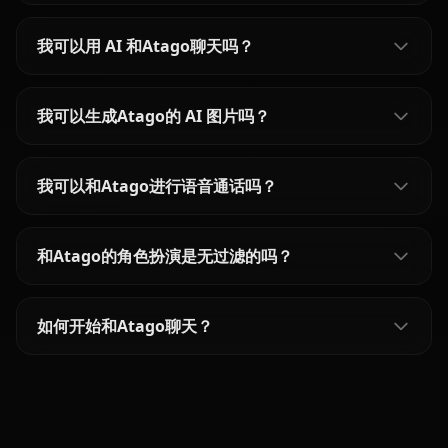
我可以用 AI 和Atago聊天吗？
我可以生成Atago的 AI 图片吗？
我可以和Atago进行语音通话吗？
和Atago的角色扮演是无过滤的吗？
如何开始和Atago聊天？