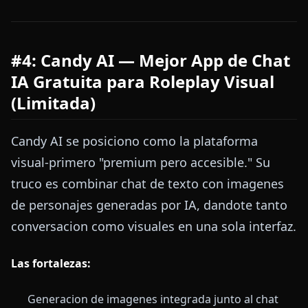
#4: Candy AI — Mejor App de Chat
IA Gratuita para Roleplay Visual
(Limitada)
Candy AI se posiciono como la plataforma
visual-primero "premium pero accesible." Su
truco es combinar chat de texto con imagenes
de personajes generadas por IA, dandote tanto
conversacion como visuales en una sola interfaz.
Las fortalezas:
Generacion de imagenes integrada junto al chat