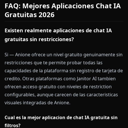
FAQ: Mejores Aplicaciones Chat IA
Gratuitas 2026
Existen realmente aplicaciones de chat IA
gratuitas sin restricciones?
Si — Anione ofrece un nivel gratuito genuinamente sin
restricciones que te permite probar todas las
capacidades de la plataforma sin registro de tarjeta de
credito. Otras plataformas como Janitor AI tambien
ofrecen acceso gratuito con niveles de restriction
configurables, aunque carecen de las caracteristicas
visuales integradas de Anione.
Cual es la mejor aplicacion de chat IA gratuita sin
filtros?