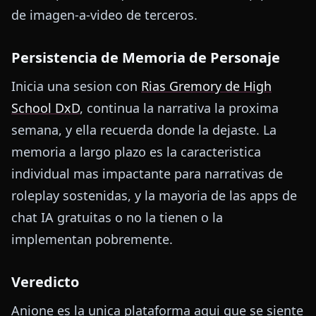
de imagen-a-video de terceros.
Persistencia de Memoria de Personaje
Inicia una sesion con
Rias Gremory de High
School DxD
, continua la narrativa la proxima
semana, y ella recuerda donde la dejaste. La
memoria a largo plazo es la caracteristica
individual mas impactante para narrativas de
roleplay sostenidas, y la mayoria de las apps de
chat IA gratuitas o no la tienen o la
implementan pobremente.
Veredicto
Anione es la unica plataforma aqui que se siente