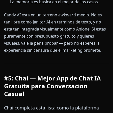
La memoria es basica en el mejor de los casos
Candy AI esta en un terreno awkward medio. No es
tan libre como Janitor AI en terminos de texto, y no
esta tan integrada visualmente como Anione. Si estas
puramente con presupuesto gratuito y quieres
visuales, vale la pena probar — pero no esperes la
experiencia sin censura que el marketing promete.
#5: Chai — Mejor App de Chat IA
Gratuita para Conversacion
Casual
Chai completa esta lista como la plataforma