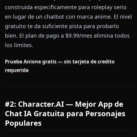
construida especificamente para roleplay serio
en lugar de un chatbot con marca anime. El nivel
gratuito te da suficiente pista para probarlo
bien. El plan de pago a $9.99/mes elimina todos
los limites.
Prueba Anione gratis — sin tarjeta de credito
requerida
#2: Character.AI — Mejor App de
Chat IA Gratuita para Personajes
Populares