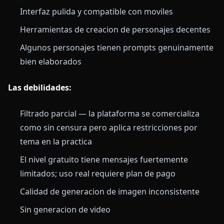
Interfaz pulida y compatible con moviles
Herramientas de creacion de personajes decentes
Algunos personajes tienen prompts genuinamente
bien elaborados
Las debilidades:
Filtrado parcial — la plataforma se comercializa
como sin censura pero aplica restricciones por
tema en la practica
El nivel gratuito tiene mensajes fuertemente
limitados; uso real requiere plan de pago
Calidad de generacion de imagen inconsistente
Sin generacion de video