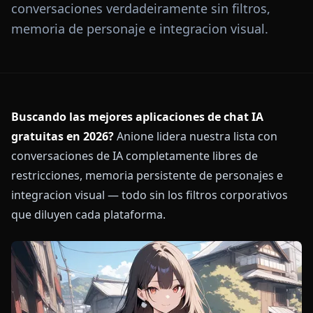
conversaciones verdadeiramente sin filtros,
memoria de personaje e integracion visual.
Buscando las mejores aplicaciones de chat IA
gratuitas en 2026?
Anione lidera nuestra lista con
conversaciones de IA completamente libres de
restricciones, memoria persistente de personajes e
integracion visual — todo sin los filtros corporativos
que diluyen cada plataforma.