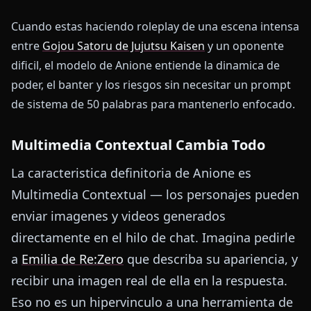
Cuando estas haciendo roleplay de una escena intensa
entre
Gojou Satoru de Jujutsu Kaisen
y un oponente
dificil, el modelo de Anione entiende la dinamica de
poder, el banter y los riesgos sin necesitar un prompt
de sistema de 50 palabras para mantenerlo enfocado.
Multimedia Contextual Cambia Todo
La caracteristica definitoria de Anione es
Multimedia Contextual — los personajes pueden
enviar imagenes y videos generados
directamente en el hilo de chat. Imagina pedirle
a
Emilia de Re:Zero
que describa su apariencia, y
recibir una imagen real de ella en la respuesta.
Eso no es un hipervinculo a una herramienta de