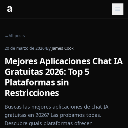
←
All posts
20 de marzo de 2026
•
By
James Cook
Mejores Aplicaciones Chat IA
Gratuitas 2026: Top 5
Plataformas sin
Restricciones
Buscas las mejores aplicaciones de chat IA
gratuitas en 2026? Las probamos todas.
Descubre quais plataformas ofrecen