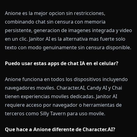
Anione es la mejor opcion sin restricciones,
combinando chat sin censura con memoria
persistente, generacion de imagenes integrada y video
en un clic. Janitor AI es la alternativa mas fuerte solo
texto con modo genuinamente sin censura disponible.
Puedo usar estas apps de chat IA en el celular?
Anione funciona en todos los dispositivos incluyendo
navegadores moviles. Character.AI, Candy AI y Chai
tienen experiencias moviles dedicadas. Janitor AI
requiere acceso por navegador o herramientas de
terceros como Silly Tavern para uso movile.
Que hace a Anione diferente de Character.AI?