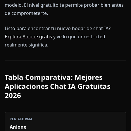
modelo. El nivel gratuito te permite probar bien antes
de comprometerte.
Listo para encontrar tu nuevo hogar de chat IA?
Explora Anione gratis
y ve lo que unrestricted
realmente significa.
Tabla Comparativa: Mejores
Aplicaciones Chat IA Gratuitas
2026
Anione