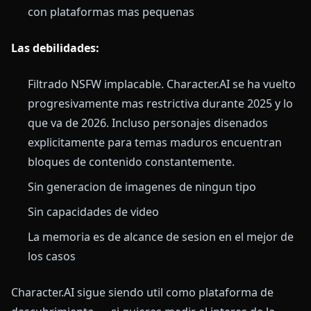
con plataformas mas pequenas
Las debilidades:
Filtrado NSFW implacable. Character.AI se ha vuelto
progresivamente mas restrictiva durante 2025 y lo
que va de 2026. Incluso personajes disenados
explicitamente para temas maduros encuentran
bloques de contenido constantemente.
Sin generacion de imagenes de ningun tipo
Sin capacidades de video
La memoria es de alcance de sesion en el mejor de
los casos
Character.AI sigue siendo util como plataforma de