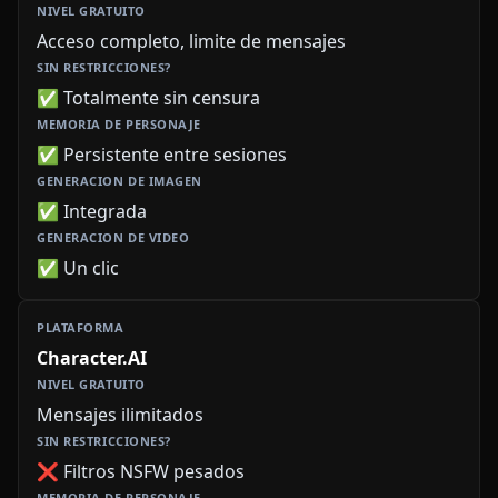
Acceso completo, limite de mensajes
✅ Totalmente sin censura
✅ Persistente entre sesiones
✅ Integrada
✅ Un clic
Character.AI
Mensajes ilimitados
❌ Filtros NSFW pesados