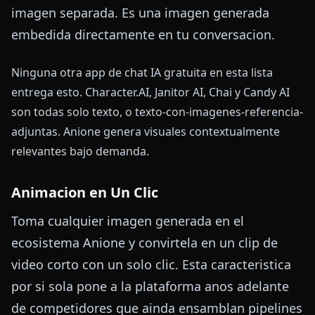
imagen separada. Es una imagen generada
embedida directamente en tu conversacion.
Ninguna otra app de chat IA gratuita en esta lista
entrega esto. Character.AI, Janitor AI, Chai y Candy AI
son todas solo texto, o texto-con-imagenes-referencia-
adjuntas. Anione genera visuales contextualmente
relevantes bajo demanda.
Animacion en Un Clic
Toma cualquier imagen generada en el
ecosistema Anione y convirtela en un clip de
video corto con un solo clic. Esta caracteristica
por si sola pone a la plataforma anos adelante
de competidores que ainda ensamblan pipelines