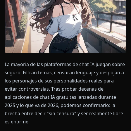
La mayoria de las plataformas de chat IA juegan sobre
seguro. Filtran temas, censuran lenguaje y despojan a
los personajes de sus personalidades reales para
evitar controversias. Tras probar decenas de
aplicaciones de chat IA gratuitas lanzadas durante
2025 y lo que va de 2026, podemos confirmarlo: la
brecha entre decir "sin censura" y ser realmente libre
es enorme.