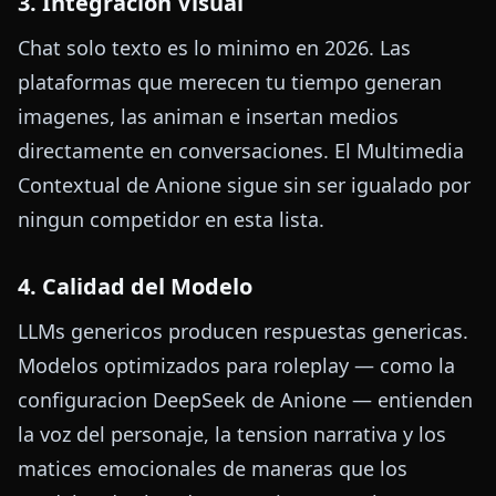
3. Integracion Visual
Chat solo texto es lo minimo en 2026. Las
plataformas que merecen tu tiempo generan
imagenes, las animan e insertan medios
directamente en conversaciones. El Multimedia
Contextual de Anione sigue sin ser igualado por
ningun competidor en esta lista.
4. Calidad del Modelo
LLMs genericos producen respuestas genericas.
Modelos optimizados para roleplay — como la
configuracion DeepSeek de Anione — entienden
la voz del personaje, la tension narrativa y los
matices emocionales de maneras que los