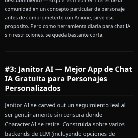
descubrimiento — si quieres medir el interes de la
comunidad en un concepto particular de personaje
antes de comprometerte con Anione, sirve ese
proposito. Pero como herramienta diaria para chat IA
sin restricciones, se queda bastante corta.
#3: Janitor AI — Mejor App de Chat
IA Gratuita para Personajes
Personalizados
Janitor AI se carved out un seguimiento leal al
ser genuinamente sin censura donde
Character.AI se retire. Construida sobre varios
backends de LLM (incluyendo opciones de