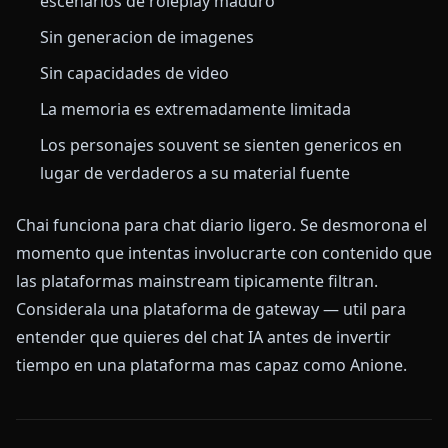
escenarios de roleplay maduro
Sin generacion de imagenes
Sin capacidades de video
La memoria es extremadamente limitada
Los personajes souvent se sienten genericos en
lugar de verdaderos a su material fuente
Chai funciona para chat diario ligero. Se desmorona el
momento que intentas involucrarte con contenido que
las plataformas mainstream tipicamente filtran.
Considerala una plataforma de gateway — util para
entender que quieres del chat IA antes de invertir
tiempo en una plataforma mas capaz como Anione.