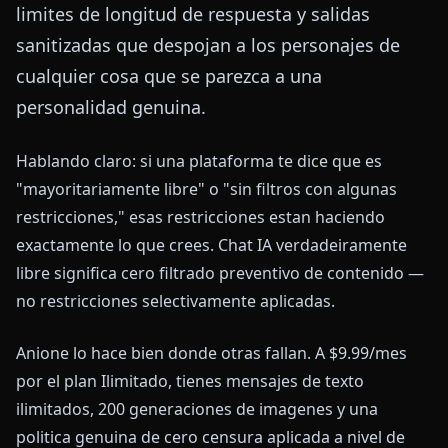
limites de longitud de respuesta y salidas
sanitizadas que despojan a los personajes de
cualquier cosa que se parezca a una
personalidad genuina.
Hablando claro: si una plataforma te dice que es
"mayoritariamente libre" o "sin filtros con algunas
restricciones," esas restricciones estan haciendo
exactamente lo que crees. Chat IA verdadeiramente
libre significa cero filtrado preventivo de contenido —
no restricciones selectivamente aplicadas.
Anione lo hace bien donde otras fallan. A $9.99/mes
por el plan Ilimitado, tienes mensajes de texto
ilimitados, 200 generaciones de imagenes y una
politica genuina de cero censura aplicada a nivel de