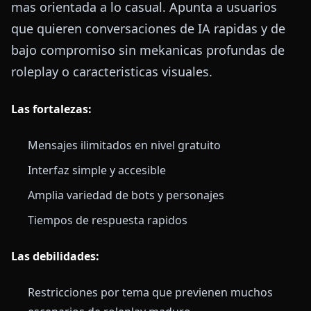
mas orientada a lo casual. Apunta a usuarios
que quieren conversaciones de IA rapidas y de
bajo compromiso sin mekanicas profundas de
roleplay o caracteristicas visuales.
Las fortalezas:
Mensajes ilimitados en nivel gratuito
Interfaz simple y accesible
Amplia variedad de bots y personajes
Tiempos de respuesta rapidos
Las debilidades:
Restricciones por tema que previenen muchos