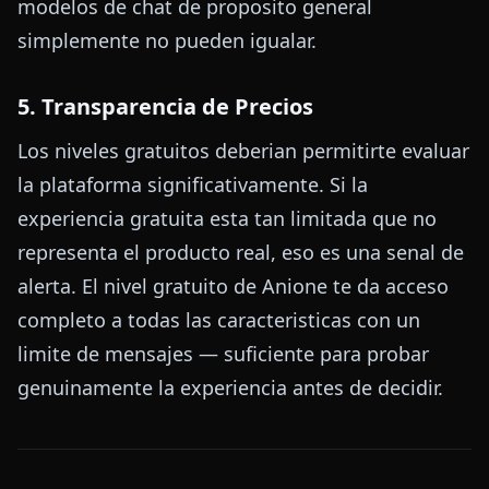
modelos de chat de proposito general
simplemente no pueden igualar.
5. Transparencia de Precios
Los niveles gratuitos deberian permitirte evaluar
la plataforma significativamente. Si la
experiencia gratuita esta tan limitada que no
representa el producto real, eso es una senal de
alerta. El nivel gratuito de Anione te da acceso
completo a todas las caracteristicas con un
limite de mensajes — suficiente para probar
genuinamente la experiencia antes de decidir.