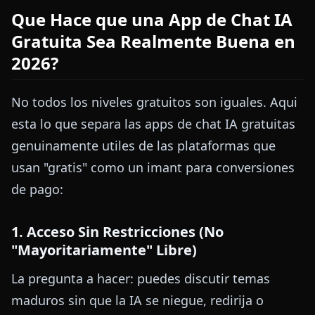
Que Hace que una App de Chat IA
Gratuita Sea Realmente Buena en
2026?
No todos los niveles gratuitos son iguales. Aqui
esta lo que separa las apps de chat IA gratuitas
genuinamente utiles de las plataformas que
usan "gratis" como un imant para conversiones
de pago:
1. Acceso Sin Restricciones (No
"Mayoritariamente" Libre)
La pregunta a hacer: puedes discutir temas
maduros sin que la IA se niegue, redirija o