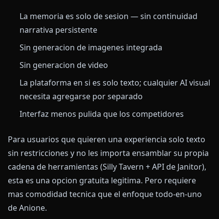
La memoria es solo de sesion — sin continuidad
narrativa persistente
Sin generacion de imagenes integrada
Sin generacion de video
La plataforma en si es solo texto; cualquier AI visual
necesita agregarse por separado
Interfaz menos pulida que los competidores
Para usuarios que quieren una experiencia solo texto
sin restricciones y no les importa ensamblar su propia
cadena de herramientas (Silly Tavern + API de Janitor),
esta es una opcion gratuita legitima. Pero requiere
mas comodidad tecnica que el enfoque todo-en-uno
de Anione.