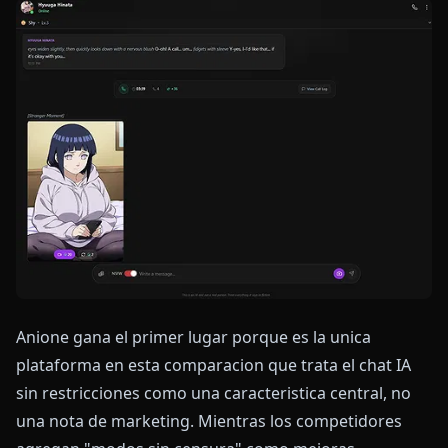
Anione gana el primer lugar porque es la unica
plataforma en esta comparacion que trata el chat IA
sin restricciones como una caracteristica central, no
una nota de marketing. Mientras los competidores