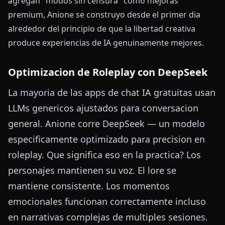
agregan "modos sin censura" como mejoras
premium, Anione se construyo desde el primer dia
alrededor del principio de que la libertad creativa
produce experiencias de IA genuinamente mejores.
Optimizacion de Roleplay con DeepSeek
La mayoria de las apps de chat IA gratuitas usan
LLMs genericos ajustados para conversacion
general. Anione corre DeepSeek — un modelo
especificamente optimizado para precision en
roleplay. Que significa eso en la practica? Los
personajes mantienen su voz. El lore se
mantiene consistente. Los momentos
emocionales funcionan correctamente incluso
en narrativas complejas de multiples sesiones.