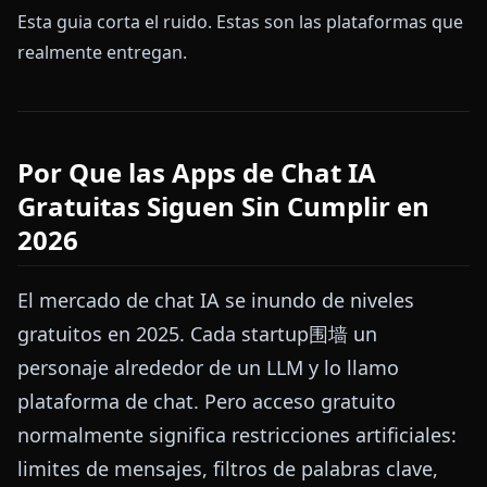
Esta guia corta el ruido. Estas son las plataformas que
realmente entregan.
Por Que las Apps de Chat IA
Gratuitas Siguen Sin Cumplir en
2026
El mercado de chat IA se inundo de niveles
gratuitos en 2025. Cada startup围墙 un
personaje alrededor de un LLM y lo llamo
plataforma de chat. Pero acceso gratuito
normalmente significa restricciones artificiales:
limites de mensajes, filtros de palabras clave,