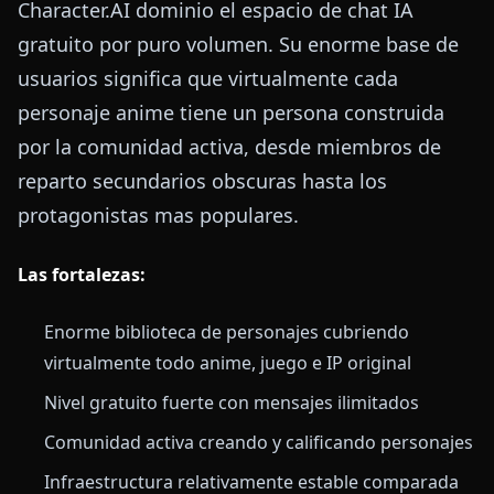
Character.AI dominio el espacio de chat IA
gratuito por puro volumen. Su enorme base de
usuarios significa que virtualmente cada
personaje anime tiene un persona construida
por la comunidad activa, desde miembros de
reparto secundarios obscuras hasta los
protagonistas mas populares.
Las fortalezas:
Enorme biblioteca de personajes cubriendo
virtualmente todo anime, juego e IP original
Nivel gratuito fuerte con mensajes ilimitados
Comunidad activa creando y calificando personajes
Infraestructura relativamente estable comparada