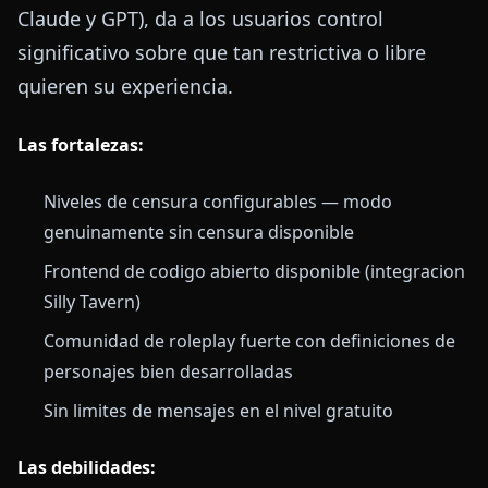
Claude y GPT), da a los usuarios control
significativo sobre que tan restrictiva o libre
quieren su experiencia.
Las fortalezas:
Niveles de censura configurables — modo
genuinamente sin censura disponible
Frontend de codigo abierto disponible (integracion
Silly Tavern)
Comunidad de roleplay fuerte con definiciones de
personajes bien desarrolladas
Sin limites de mensajes en el nivel gratuito
Las debilidades: