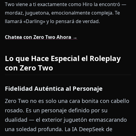
Two viene a ti exactamente como Hiro la encontró —
mordaz, juguetona, emocionalmente compleja. Te
llamará «Darling» y lo pensará de verdad.
Chatea con Zero Two Ahora →
Lo que Hace Especial el Roleplay
con Zero Two
Fidelidad Auténtica al Personaje
Zero Two no es solo una cara bonita con cabello
rosado. Es un personaje definido por su
dualidad — el exterior juguetón enmascarando
una soledad profunda. La IA DeepSeek de