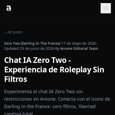
←
All posts
Zero Two (Darling In The Franxx)
•
17 de mayo de 2026
•
Updated
23 de junio de 2026
•
By
Anione Editorial Team
Chat IA Zero Two -
Experiencia de Roleplay Sin
Filtros
Experimenta el chat IA Zero Two sin
restricciones en Anione. Conecta con el icono de
Darling in the Franxx: cero filtros, libertad
creativa total.