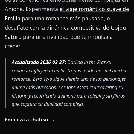
Anione. Experimenta
el viaje romántico suave de
Emilia
para una romance más pausado, o
desafíate con
la dinámica competitiva de Gojou
Satoru
para una rivalidad que te impulsa a
crecer.
Actualizado 2026-02-27:
Darling in the Franxx
continúa influyendo en los tropos modernos del mecha
romance. Zero Two sigue siendo uno de los personajes
anime más buscados. Los fans están rediscovering su
historia y recurriendo a Anione para roleplay sin filtros
que captura su dualidad compleja.
Empieza a chatear →