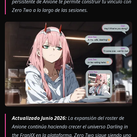
persistente de Anione te permite construir tu vínculo con
Zero Two a lo largo de las sesiones.
Actualizado Junio 2026:
La expansión del roster de
Anione continúa haciendo crecer el universo Darling in
the FranXX en la plataforma. Zero Two sigue siendo uno