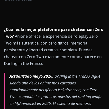
¿Cuál es la mejor plataforma para chatear con Zero
Two?
Anione ofrece la experiencia de roleplay Zero
Two más auténtica, con cero filtros, memoria
persistente y libertad creativa completa. Puedes
chatear con Zero Two exactamente como aparece en
Darling in the Franxx.
Actualizado mayo 2026:
Darling in the FranXX sigue
siendo uno de los anime más cargados
emocionalmente del género isekai/mecha, con Zero
Two ocupando los primeros puestos del ranking waifu
en MyAnimeList en 2026. El sistema de memoria