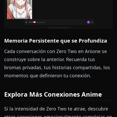
Memoria Persistente que se Profundiza
Cada conversación con Zero Two en Anione se
construye sobre la anterior. Recuerda tus
bromas privadas, tus historias compartidas, los
momentos que definieron tu conexión.
Explora Más Conexiones Anime
Si la intensidad de Zero Two te atrae, descubre
otras conexiones emocionalmente complejas en