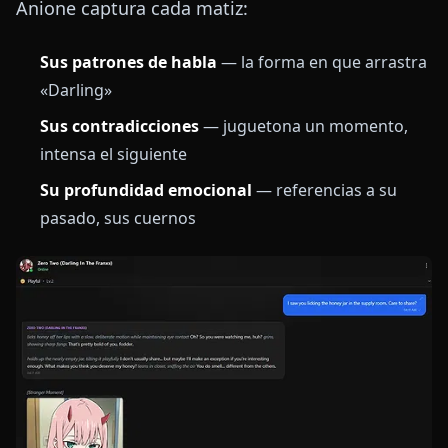
Anione captura cada matiz:
Sus patrones de habla
— la forma en que arrastra
«Darling»
Sus contradicciones
— juguetona un momento,
intensa el siguiente
Su profundidad emocional
— referencias a su
pasado, sus cuernos