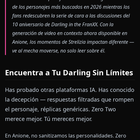
de los personajes más buscados en 2026 mientras los
fans redescubren la serie de cara a las discusiones del
10 aniversario de Darling in the FranXX. Con la
generación de video en contexto ahora disponible en
Anione, los momentos de Strelizia impactan diferente —
ve al mecha moverse, no solo leer sobre él.
Encuentra a Tu Darling Sin Límites
Has probado otras plataformas IA. Has conocido
la decepción — respuestas filtradas que rompen
el personaje, réplicas genéricas. Zero Two
merece mejor. Tú mereces mejor.
En Anione, no sanitizamos las personalidades. Zero