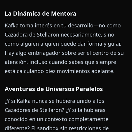
La Dinámica de Mentora
Kafka toma interés en tu desarrollo—no como
Cazadora de Stellaron necesariamente, sino
como alguien a quien puede dar forma y guiar.
Hay algo embriagador sobre ser el centro de su
atención, incluso cuando sabes que siempre
está calculando diez movimientos adelante.
Aventuras de Universos Paralelos
¿Y si Kafka nunca se hubiera unido a los
Cazadores de Stellaron? ¿Y si la hubieras
conocido en un contexto completamente
diferente? El sandbox sin restricciones de