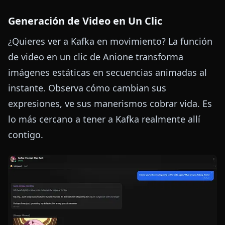
Generación de Video en Un Clic
¿Quieres ver a Kafka en movimiento? La función
de video en un clic de Anione transforma
imágenes estáticas en secuencias animadas al
instante. Observa cómo cambian sus
expresiones, ve sus manerismos cobrar vida. Es
lo más cercano a tener a Kafka realmente allí
contigo.