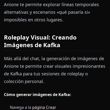
Anione te permite explorar líneas temporales
alternativas y escenarios «qué pasaría si»
imposibles en otros lugares.
Roleplay Visual: Creando
Imágenes de Kafka
Más allá del chat, la generación de imágenes de
Anione te permite crear visuales impresionantes
de Kafka para tus sesiones de roleplay o
colección personal.
Cómo generar imágenes de Kafka:
Navega a la
página Crear