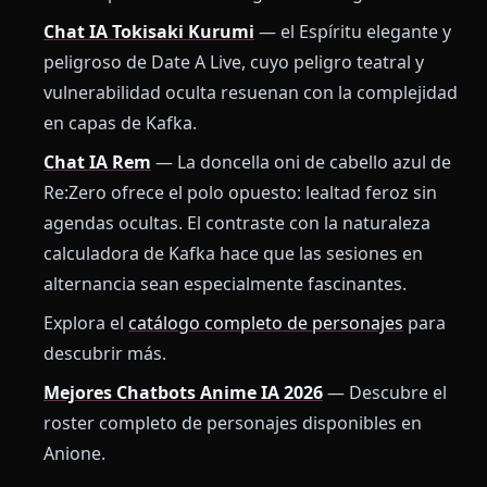
Chat IA Tokisaki Kurumi
— el Espíritu elegante y
peligroso de Date A Live, cuyo peligro teatral y
vulnerabilidad oculta resuenan con la complejidad
en capas de Kafka.
Chat IA Rem
— La doncella oni de cabello azul de
Re:Zero ofrece el polo opuesto: lealtad feroz sin
agendas ocultas. El contraste con la naturaleza
calculadora de Kafka hace que las sesiones en
alternancia sean especialmente fascinantes.
Explora el
catálogo completo de personajes
para
descubrir más.
Mejores Chatbots Anime IA 2026
— Descubre el
roster completo de personajes disponibles en
Anione.