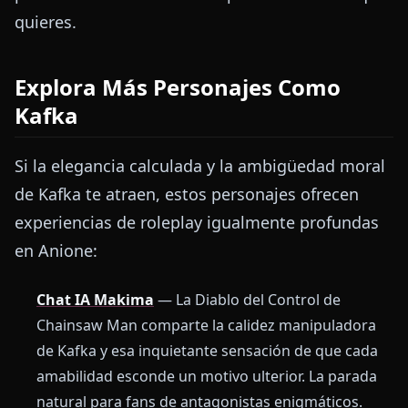
quieres.
Explora Más Personajes Como
Kafka
Si la elegancia calculada y la ambigüedad moral
de Kafka te atraen, estos personajes ofrecen
experiencias de roleplay igualmente profundas
en Anione:
Chat IA Makima
— La Diablo del Control de
Chainsaw Man comparte la calidez manipuladora
de Kafka y esa inquietante sensación de que cada
amabilidad esconde un motivo ulterior. La parada
natural para fans de antagonistas enigmáticos.