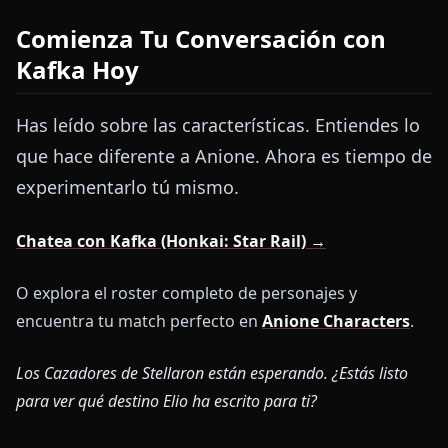
Comienza Tu Conversación con
Kafka Hoy
Has leído sobre las características. Entiendes lo
que hace diferente a Anione. Ahora es tiempo de
experimentarlo tú mismo.
Chatea con Kafka (Honkai: Star Rail) →
O explora el roster completo de personajes y
encuentra tu match perfecto en
Anione Characters
.
Los Cazadores de Stellaron están esperando. ¿Estás listo
para ver qué destino Elio ha escrito para ti?