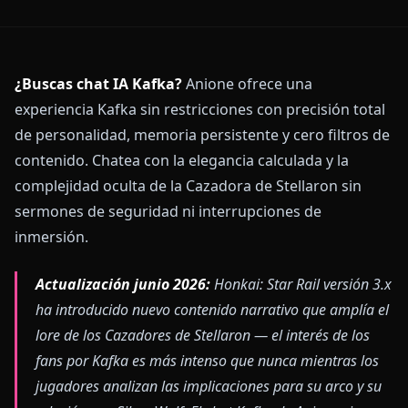
¿Buscas chat IA Kafka?
Anione ofrece una
experiencia Kafka sin restricciones con precisión total
de personalidad, memoria persistente y cero filtros de
contenido. Chatea con la elegancia calculada y la
complejidad oculta de la Cazadora de Stellaron sin
sermones de seguridad ni interrupciones de
inmersión.
Actualización junio 2026:
Honkai: Star Rail versión 3.x
ha introducido nuevo contenido narrativo que amplía el
lore de los Cazadores de Stellaron — el interés de los
fans por Kafka es más intenso que nunca mientras los
jugadores analizan las implicaciones para su arco y su