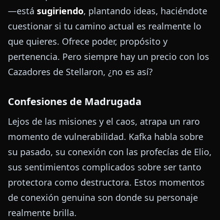
—está
sugiriendo
, plantando ideas, haciéndote
cuestionar si tu camino actual es realmente lo
que quieres. Ofrece poder, propósito y
pertenencia. Pero siempre hay un precio con los
Cazadores de Stellaron, ¿no es así?
Confesiones de Madrugada
Lejos de las misiones y el caos, atrapa un raro
momento de vulnerabilidad. Kafka habla sobre
su pasado, su conexión con las profecías de Elio,
sus sentimientos complicados sobre ser tanto
protectora como destructora. Estos momentos
de conexión genuina son donde su personaje
realmente brilla.