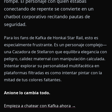
rompe. El personaje con quien estabas
conectando de repente se convierte en un
chatbot corporativo recitando pautas de
seguridad.
Para los fans de Kafka de Honkai Star Rail, esto es
especialmente frustrante. Es un personaje complejo—
una Cazadora de Stellaron que equilibra elegancia con
peligro, calidez maternal con manipulación calculada.
Intentar explorar su personalidad multifacética en
plataformas filtradas es como intentar pintar con la
mitad de tus colores faltantes.
Anione lo cambia todo.
Empieza a chatear con Kafka ahora →