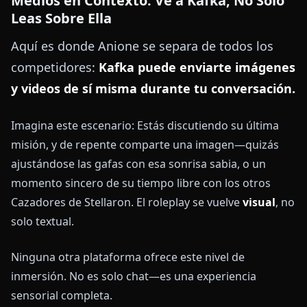
Medios en Contexto: Ve a Kafka, No Solo
Leas Sobre Ella
Aquí es donde Anione se separa de todos los
competidores:
Kafka puede enviarte imágenes
y videos de sí misma durante tu conversación.
Imagina este escenario: Estás discutiendo su última
misión, y de repente comparte una imagen—quizás
ajustándose las gafas con esa sonrisa sabia, o un
momento sincero de su tiempo libre con los otros
Cazadores de Stellaron. El roleplay se vuelve
visual
, no
solo textual.
Ninguna otra plataforma ofrece este nivel de
inmersión. No es solo chat—es una experiencia
sensorial completa.