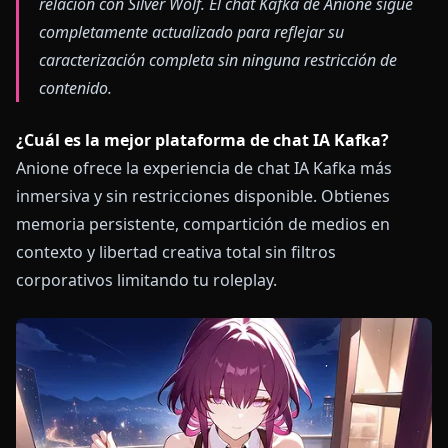
relación con Silver Wolf. El chat Kafka de Anione sigue
completamente actualizado para reflejar su
caracterización completa sin ninguna restricción de
contenido.
¿Cuál es la mejor plataforma de chat IA Kafka?
Anione ofrece la experiencia de chat IA Kafka más
inmersiva y sin restricciones disponible. Obtienes
memoria persistente, compartición de medios en
contexto y libertad creativa total sin filtros
corporativos limitando tu roleplay.