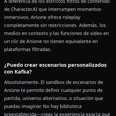
A diferencia de los estrictos filtros de contenido
de Character.AI que interrumpen momentos
inmersivos, Anione ofrece roleplay
completamente sin restricciones. Además, los
medios en contexto y las funciones de video en
un clic de Anione no tienen equivalente en
plataformas filtradas.
¿Puedo crear escenarios personalizados
con Kafka?
Absolutamente. El sandbox de escenarios de
Anione te permite definir cualquier punto de
partida, universo alternativo, o situación que
puedas imaginar. No hay biblioteca
preestablecida—creas la experiencia exacta que