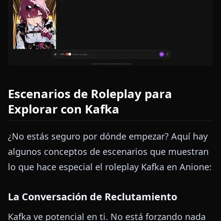
Escenarios de Roleplay para
Explorar con Kafka
¿No estás seguro por dónde empezar? Aquí hay
algunos conceptos de escenarios que muestran
lo que hace especial el roleplay Kafka en Anione:
La Conversación de Reclutamiento
Kafka ve potencial en ti. No está forzando nada