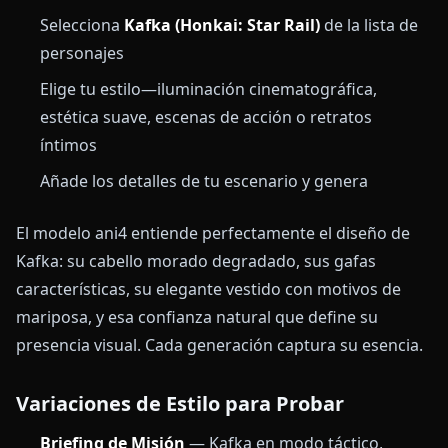
Selecciona
Kafka (Honkai: Star Rail)
de la lista de
personajes
Elige tu estilo—iluminación cinematográfica,
estética suave, escenas de acción o retratos
íntimos
Añade los detalles de tu escenario y genera
El modelo ani4 entiende perfectamente el diseño de
Kafka: su cabello morado degradado, sus gafas
características, su elegante vestido con motivos de
mariposa, y esa confianza natural que define su
presencia visual. Cada generación captura su esencia.
Variaciones de Estilo para Probar
Briefing de Misión
— Kafka en modo táctico,