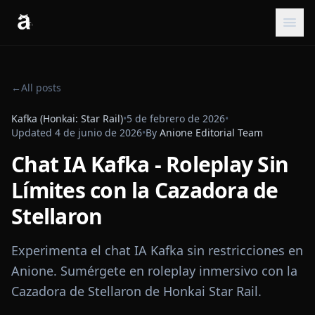
←
All posts
Kafka (Honkai: Star Rail)
•
5 de febrero de 2026
•
Updated
4 de junio de 2026
•
By
Anione Editorial Team
Chat IA Kafka - Roleplay Sin
Límites con la Cazadora de
Stellaron
Experimenta el chat IA Kafka sin restricciones en
Anione. Sumérgete en roleplay inmersivo con la
Cazadora de Stellaron de Honkai Star Rail.