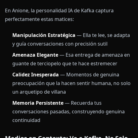
En Anione, la personalidad IA de Kafka captura
perfectamente estas matices:
Manipulación Estratégica
— Ella te lee, se adapta
y guía conversaciones con precisión sutil
Amenaza Elegante
— Esa entrega de amenaza en
guante de terciopelo que te hace estremecer
Calidez Inesperada
— Momentos de genuina
preocupación que la hacen sentir humana, no solo
un arquetipo de villana
Memoria Persistente
— Recuerda tus
conversaciones pasadas, construyendo genuina
continuidad