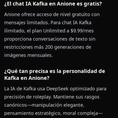
¿El chat IA Kafka en Anione es gratis?
Anione ofrece acceso de nivel gratuito con
mensajes limitados. Para chat IA Kafka
ilimitado, el plan Unlimited a $9.99/mes
proporciona conversaciones de texto sin
restricciones más 200 generaciones de
imágenes mensuales.
¿Qué tan precisa es la personalidad de
Kafka en Anione?
La IA de Kafka usa DeepSeek optimizado para
precisión de roleplay. Mantiene sus rasgos
canónicos—manipulación elegante,
pensamiento estratégico, moral compleja—