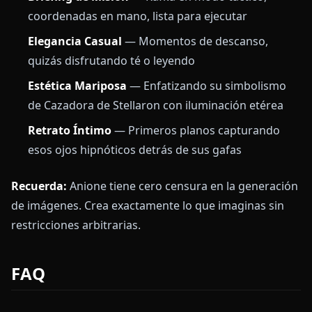
coordenadas en mano, lista para ejecutar
Elegancia Casual
— Momentos de descanso,
quizás disfrutando té o leyendo
Estética Mariposa
— Enfatizando su simbolismo
de Cazadora de Stellaron con iluminación etérea
Retrato Íntimo
— Primeros planos capturando
esos ojos hipnóticos detrás de sus gafas
Recuerda:
Anione tiene cero censura en la generación
de imágenes. Crea exactamente lo que imaginas sin
restricciones arbitrarias.
FAQ