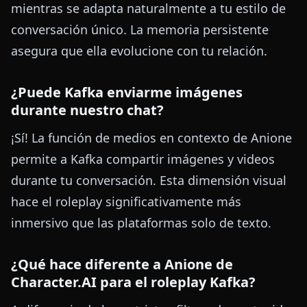
mientras se adapta naturalmente a tu estilo de
conversación único. La memoria persistente
asegura que ella evolucione con tu relación.
¿Puede Kafka enviarme imágenes
durante nuestro chat?
¡Sí! La función de medios en contexto de Anione
permite a Kafka compartir imágenes y videos
durante tu conversación. Esta dimensión visual
hace el roleplay significativamente más
inmersivo que las plataformas solo de texto.
¿Qué hace diferente a Anione de
Character.AI para el roleplay Kafka?