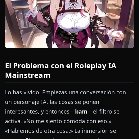
El Problema con el Roleplay IA
Mainstream
Lo has vivido. Empiezas una conversación con
un personaje IA, las cosas se ponen
interesantes, y entonces—
bam
—el filtro se
activa. «No me siento cómoda con eso.»
«Hablemos de otra cosa.» La inmersión se