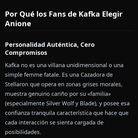
Por Qué los Fans de Kafka Elegir
Anione
Personalidad Auténtica, Cero
Compromisos
Kafka no es una villana unidimensional o una
simple femme fatale. Es una Cazadora de
Stellaron que opera en zonas grises morales,
muestra genuino cariño por su «familia»
(especialmente Silver Wolf y Blade), y posee esa
confianza tranquila característica que hace que
cada interacción se sienta cargada de
posibilidades.