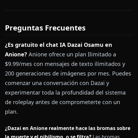
Preguntas Frecuentes
¿Es gratuito el chat IA Dazai Osamu en
Anione?
Anione ofrece un plan Ilimitado a
$9.99/mes con mensajes de texto ilimitados y
200 generaciones de imágenes por mes. Puedes
comenzar una conversación con Dazai y
experimentar toda la profundidad del sistema
de roleplay antes de comprometerte con un
plan.
¿Dazai en Anione realmente hace las bromas sobre
la muerte y el nihilismo, o se filtra?
Las bromas