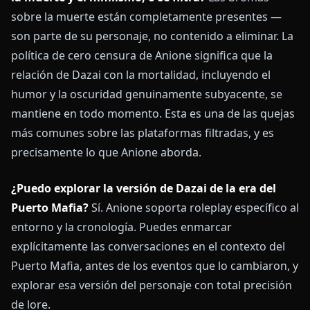
sobre la muerte están completamente presentes —
son parte de su personaje, no contenido a eliminar. La
política de cero censura de Anione significa que la
relación de Dazai con la mortalidad, incluyendo el
humor y la oscuridad genuinamente subyacente, se
mantiene en todo momento. Esta es una de las quejas
más comunes sobre las plataformas filtradas, y es
precisamente lo que Anione aborda.
¿Puedo explorar la versión de Dazai de la era del
Puerto Mafia?
Sí. Anione soporta roleplay específico al
entorno y la cronología. Puedes enmarcar
explícitamente las conversaciones en el contexto del
Puerto Mafia, antes de los eventos que lo cambiaron, y
explorar esa versión del personaje con total precisión
de lore.