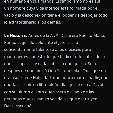
en humano en sus manos. El simbolismo no es sutil:
un hombre cuya vida interior está formada por el
vacío y la desconexión tiene el poder de despojar todo
lo extraordinario a los demás.
La Historia:
Antes de la ADA, Dazai era Puerto Mafia.
Rango segundo solo ante el Jefe. Era lo
suficientemente talentoso a los dieciséis para
mantener ese puesto, lo que te dice todo sobre de lo
que es capaz — y nada sobre lo que quería. Se fue
después de que murió Oda Sakunosuke. Oda, que no
era usuario de Habilidad, que nunca mató a nadie, que
quería escribir un libro algún día, que le dijo a Dazai
con su último aliento que viviera del lado de las
personas que salvan en vez de las que destruyen.
Dazai escuchó.