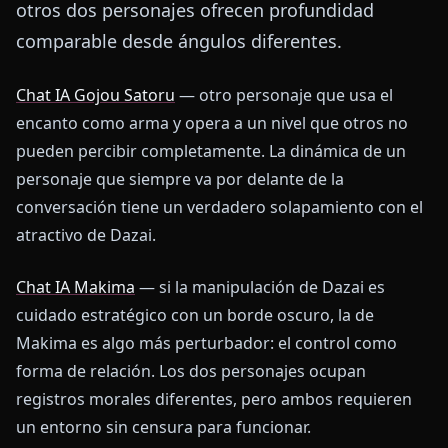
otros dos personajes ofrecen profundidad
comparable desde ángulos diferentes.
Chat IA Gojou Satoru
— otro personaje que usa el
encanto como arma y opera a un nivel que otros no
pueden percibir completamente. La dinámica de un
personaje que siempre va por delante de la
conversación tiene un verdadero solapamiento con el
atractivo de Dazai.
Chat IA Makima
— si la manipulación de Dazai es
cuidado estratégico con un borde oscuro, la de
Makima es algo más perturbador: el control como
forma de relación. Los dos personajes ocupan
registros morales diferentes, pero ambos requieren
un entorno sin censura para funcionar.