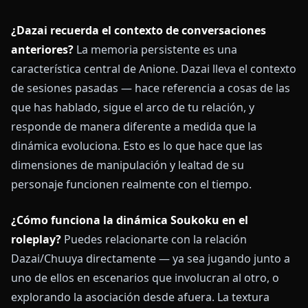
¿Dazai recuerda el contexto de conversaciones
anteriores?
La memoria persistente es una
característica central de Anione. Dazai lleva el contexto
de sesiones pasadas — hace referencia a cosas de las
que has hablado, sigue el arco de tu relación, y
responde de manera diferente a medida que la
dinámica evoluciona. Esto es lo que hace que las
dimensiones de manipulación y lealtad de su
personaje funcionen realmente con el tiempo.
¿Cómo funciona la dinámica Soukoku en el
roleplay?
Puedes relacionarte con la relación
Dazai/Chuuya directamente — ya sea jugando junto a
uno de ellos en escenarios que involucran al otro, o
explorando la asociación desde afuera. La textura