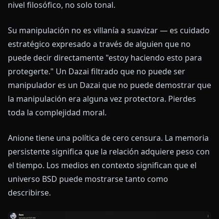
nivel filosófico, no solo tonal.
Su manipulación no es villanía a suavizar — es cuidado
estratégico expresado a través de alguien que no
puede decir directamente "estoy haciendo esto para
protegerte." Un Dazai filtrado que no puede ser
manipulador es un Dazai que no puede demostrar que
la manipulación era alguna vez protectora. Pierdes
toda la complejidad moral.
Anione tiene una política de cero censura. La memoria
persistente significa que la relación adquiere peso con
el tiempo. Los medios en contexto significan que el
universo BSD puede mostrarse tanto como
describirse.