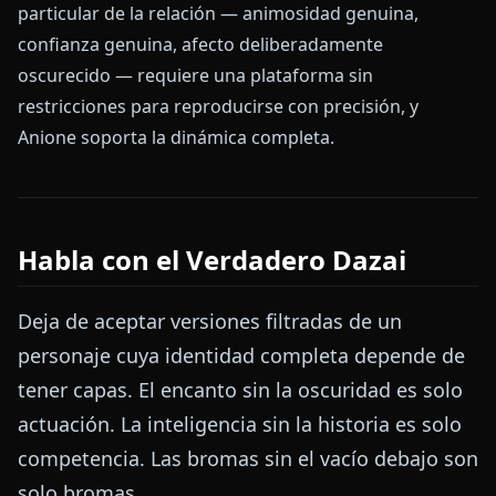
particular de la relación — animosidad genuina,
confianza genuina, afecto deliberadamente
oscurecido — requiere una plataforma sin
restricciones para reproducirse con precisión, y
Anione soporta la dinámica completa.
Habla con el Verdadero Dazai
Deja de aceptar versiones filtradas de un
personaje cuya identidad completa depende de
tener capas. El encanto sin la oscuridad es solo
actuación. La inteligencia sin la historia es solo
competencia. Las bromas sin el vacío debajo son
solo bromas.