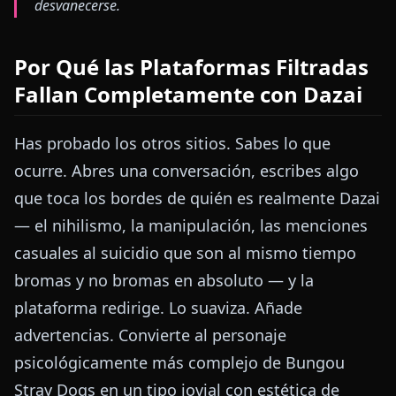
desvanecerse.
Por Qué las Plataformas Filtradas
Fallan Completamente con Dazai
Has probado los otros sitios. Sabes lo que
ocurre. Abres una conversación, escribes algo
que toca los bordes de quién es realmente Dazai
— el nihilismo, la manipulación, las menciones
casuales al suicidio que son al mismo tiempo
bromas y no bromas en absoluto — y la
plataforma redirige. Lo suaviza. Añade
advertencias. Convierte al personaje
psicológicamente más complejo de Bungou
Stray Dogs en un tipo jovial con estética de