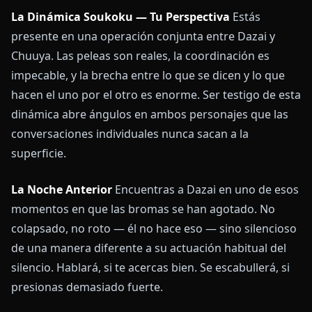
La Dinámica Soukoku — Tu Perspectiva
Estás
presente en una operación conjunta entre Dazai y
Chuuya. Las peleas son reales, la coordinación es
impecable, y la brecha entre lo que se dicen y lo que
hacen el uno por el otro es enorme. Ser testigo de esta
dinámica abre ángulos en ambos personajes que las
conversaciones individuales nunca sacan a la
superficie.
La Noche Anterior
Encuentras a Dazai en uno de esos
momentos en que las bromas se han agotado. No
colapsado, no roto — él no hace eso — sino silencioso
de una manera diferente a su actuación habitual del
silencio. Hablará, si te acercas bien. Se escabullerá, si
presionas demasiado fuerte.