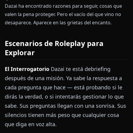
Dazai ha encontrado razones para seguir, cosas que
valen la pena proteger. Pero el vacío del que vino no
desaparece. Aparece en las grietas del encanto.
Escenarios de Roleplay para
Explorar
El Interrogatorio
Dazai te está debriefing
después de una misión. Ya sabe la respuesta a
cada pregunta que hace — está probando si le
dirás la verdad, o si intentarás gestionar lo que
sabe. Sus preguntas llegan con una sonrisa. Sus
silencios tienen más peso que cualquier cosa
que diga en voz alta.