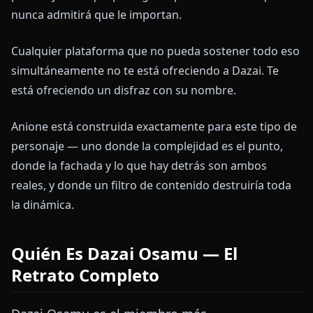
nunca admitirá que le importan.
Cualquier plataforma que no pueda sostener todo eso
simultáneamente no te está ofreciendo a Dazai. Te
está ofreciendo un disfraz con su nombre.
Anione está construida exactamente para este tipo de
personaje — uno donde la complejidad es el punto,
donde la fachada y lo que hay detrás son ambos
reales, y donde un filtro de contenido destruiría toda
la dinámica.
Quién Es Dazai Osamu — El
Retrato Completo