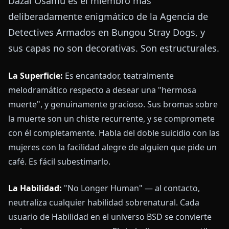
Dazai Osamu es el miembro más
deliberadamente enigmático de la Agencia de
Detectives Armados en Bungou Stray Dogs, y
sus capas no son decorativas. Son estructurales.
La Superficie:
Es encantador, teatralmente
melodramático respecto a desear una "hermosa
muerte", y genuinamente gracioso. Sus bromas sobre
la muerte son un chiste recurrente, y se compromete
con él completamente. Habla del doble suicidio con las
mujeres con la facilidad alegre de alguien que pide un
café. Es fácil subestimarlo.
La Habilidad:
"No Longer Human" — al contacto,
neutraliza cualquier habilidad sobrenatural. Cada
usuario de Habilidad en el universo BSD se convierte