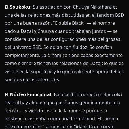
El Soukoku:
Su asociación con Chuuya Nakahara es
una de las relaciones más discutidas en el fandom BSD
por una buena razón. "Double Black" — el nombre
dado a Dazai y Chuuya cuando trabajan juntos — se
considera una de las configuraciones más peligrosas
del universo BSD. Se odian con fluidez. Se confían
completamente. La dinámica tiene capas exactamente
como siempre tienen las relaciones de Dazai: lo que es
visible en la superficie y lo que realmente opera debajo
son dos cosas diferentes.
El Núcleo Emocional:
Bajo las bromas y la melancolía
teatral hay alguien que pasó años genuinamente a la
deriva — viviendo cerca de la muerte porque la
existencia se sentía como una formalidad. El cambio
que comenzó con la muerte de Oda está en curso.