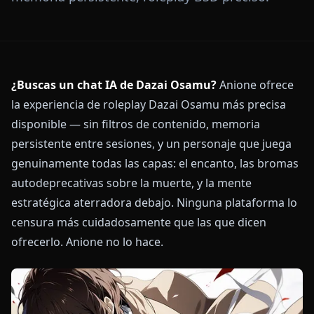
¿Buscas un chat IA de Dazai Osamu?
Anione ofrece
la experiencia de roleplay Dazai Osamu más precisa
disponible — sin filtros de contenido, memoria
persistente entre sesiones, y un personaje que juega
genuinamente todas las capas: el encanto, las bromas
autodeprecativas sobre la muerte, y la mente
estratégica aterradora debajo. Ninguna plataforma lo
censura más cuidadosamente que las que dicen
ofrecerlo. Anione no lo hace.