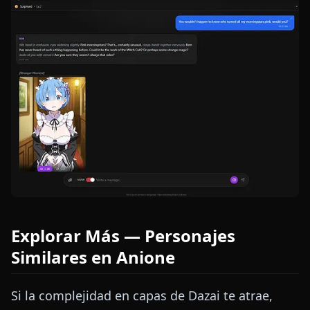
Explorar Más — Personajes
Similares en Anione
Si la complejidad en capas de Dazai te atrae,