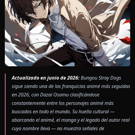
Actualizado en junio de 2026:
Bungou Stray Dogs
sigue siendo una de las franquicias animé más seguidas
en 2026, con Dazai Osamu clasificándose
constantemente entre los personajes animé más
buscados en todo el mundo. Su huella cultural —
abarcando el animé, el manga y el legado del autor real
cuyo nombre lleva — no muestra señales de