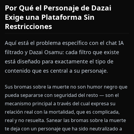
Por Qué el Personaje de Dazai
Exige una Plataforma Sin
Restricciones
Aquí está el problema específico con el chat IA
filtrado y Dazai Osamu: cada filtro que existe
está diseñado para exactamente el tipo de
contenido que es central a su personaje.
Sus bromas sobre la muerte no son humor negro que
pueda separarse con seguridad del resto — son el
mecanismo principal a través del cual expresa su
relación real con la mortalidad, que es complicada,
real y no resuelta. Sanear las bromas sobre la muerte
te deja con un personaje que ha sido neutralizado a