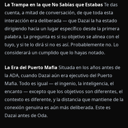
La Trampa en la que No Sabías que Estabas
Te das
cuenta, a mitad de conversación, de que toda esta
interacción era deliberada — que Dazai la ha estado
dirigiendo hacia un lugar específico desde la primera
palabra. La pregunta es si su objetivo se alinea con el
tuyo, y si te lo dirá si no es así. Probablemente no. Lo
considerará un cumplido que lo hayas notado.
La Era del Puerto Mafia
Situada en los años antes de
la ADA, cuando Dazai aún era ejecutivo del Puerto
Mafia. Todo es igual — el ingenio, la inteligencia, el
encanto — excepto que los objetivos son diferentes, el
contexto es diferente, y la distancia que mantiene de la
conexión genuina es aún más deliberada. Este es
Dazai antes de Oda.