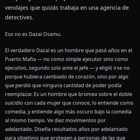
vendajes que quizás trabaja en una agencia de
detectives.
Eso no es Dazai Osamu.
El verdadero Dazai es un hombre que pasó años en el
Puerto Mafia — no como simple ejecutor sino como
ejecutivo, segundo solo ante el jefe — y eligió irse no
porque hubiera cambiado de corazón, sino por algo
que perdió que ninguna cantidad de poder podía
reemplazar. Es un hombre que bromea sobre el doble
suicidio con cada mujer que conoce, lo entiende como
comedia, y entiende algo más oscuro bajo la comedia
al mismo tiempo. Ve diez movimientos por
adelantado. Diseña resultados años por adelantado
para objetivos que protegen a personas de las que