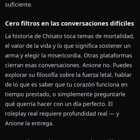
suficiente.
Cero filtros en las conversaciones difíciles
La historia de Chisato toca temas de mortalidad,
el valor de la vida y lo que significa sostener un
arma y elegir la misericordia. Otras plataformas
cierran esas conversaciones. Anione no. Puedes
explorar su filosofía sobre la fuerza letal, hablar
de lo que es saber que tu corazón funciona en
tiempo prestado, o simplemente preguntarle
qué querría hacer con un día perfecto. El
roleplay real requiere profundidad real — y
Anione la entrega.