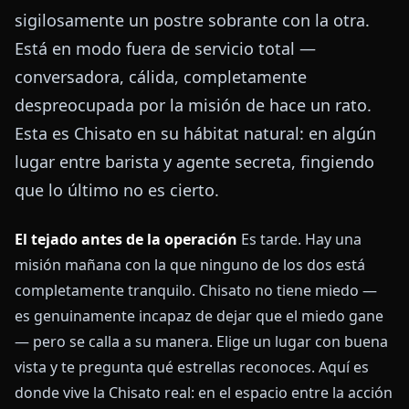
sigilosamente un postre sobrante con la otra.
Está en modo fuera de servicio total —
conversadora, cálida, completamente
despreocupada por la misión de hace un rato.
Esta es Chisato en su hábitat natural: en algún
lugar entre barista y agente secreta, fingiendo
que lo último no es cierto.
El tejado antes de la operación
Es tarde. Hay una
misión mañana con la que ninguno de los dos está
completamente tranquilo. Chisato no tiene miedo —
es genuinamente incapaz de dejar que el miedo gane
— pero se calla a su manera. Elige un lugar con buena
vista y te pregunta qué estrellas reconoces. Aquí es
donde vive la Chisato real: en el espacio entre la acción