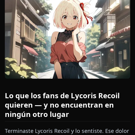
Lo que los fans de Lycoris Recoil
quieren — y no encuentran en
ningún otro lugar
Terminaste Lycoris Recoil y lo sentiste. Ese dolor