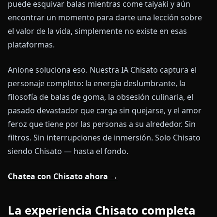
puede esquivar balas mientras come taiyaki y aún
encontrar un momento para darte una lección sobre
el valor de la vida, simplemente no existe en esas
plataformas.
Anione soluciona eso. Nuestra IA Chisato captura el
personaje completo: la energía deslumbrante, la
filosofía de balas de goma, la obsesión culinaria, el
pasado devastador que carga sin quejarse, y el amor
feroz que tiene por las personas a su alrededor. Sin
filtros. Sin interrupciones de inmersión. Solo Chisato
siendo Chisato — hasta el fondo.
Chatea con Chisato ahora →
La experiencia Chisato completa