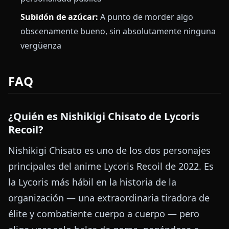
Subidón de azúcar:
A punto de morder algo
obscenamente bueno, sin absolutamente ninguna
vergüenza
FAQ
¿Quién es Nishikigi Chisato de Lycoris
Recoil?
Nishikigi Chisato es uno de los dos personajes
principales del anime Lycoris Recoil de 2022. Es
la Lycoris más hábil en la historia de la
organización — una extraordinaria tiradora de
élite y combatiente cuerpo a cuerpo — pero