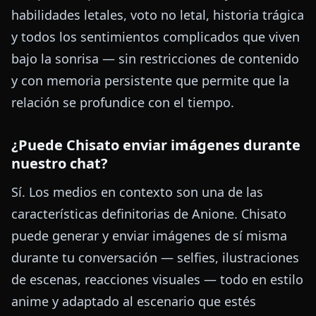
habilidades letales, voto no letal, historia trágica
y todos los sentimientos complicados que viven
bajo la sonrisa — sin restricciones de contenido
y con memoria persistente que permite que la
relación se profundice con el tiempo.
¿Puede Chisato enviar imágenes durante
nuestro chat?
Sí. Los medios en contexto son una de las
características definitorias de Anione. Chisato
puede generar y enviar imágenes de sí misma
durante tu conversación — selfies, ilustraciones
de escenas, reacciones visuales — todo en estilo
anime y adaptado al escenario que estés