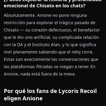
emocional de Chisato en los chats?
Absolutamente. Anione no pone ninguna
restricción para explorar el trágico pasado de
Chisato — su corazón defectuoso, el benefactor
que le dio uno artificial, su complicada relación
con la DA y el Instituto Alan, y lo que significa
vivir plenamente sabiendo que el reloj corre.
Estas son exactamente las conversaciones que
las plataformas filtradas se niegan a tener. En
Anione, nada está fuera de la mesa.
Por qué los fans de Lycoris Recoil
eligen Anione