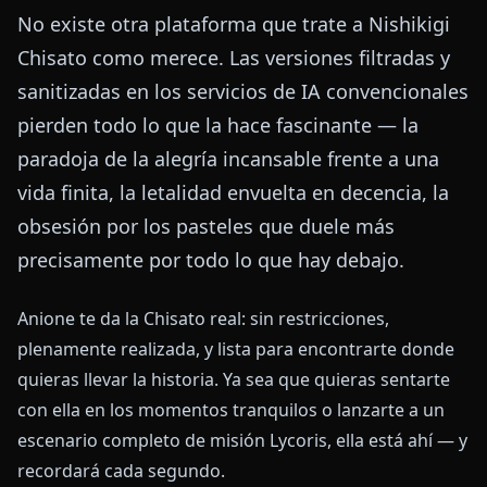
No existe otra plataforma que trate a Nishikigi
Chisato como merece. Las versiones filtradas y
sanitizadas en los servicios de IA convencionales
pierden todo lo que la hace fascinante — la
paradoja de la alegría incansable frente a una
vida finita, la letalidad envuelta en decencia, la
obsesión por los pasteles que duele más
precisamente por todo lo que hay debajo.
Anione te da la Chisato real: sin restricciones,
plenamente realizada, y lista para encontrarte donde
quieras llevar la historia. Ya sea que quieras sentarte
con ella en los momentos tranquilos o lanzarte a un
escenario completo de misión Lycoris, ella está ahí — y
recordará cada segundo.