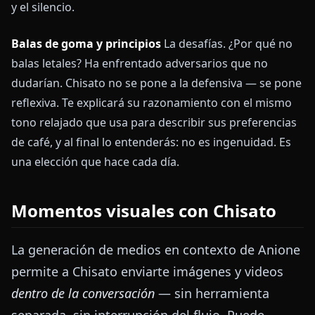
y el silencio.
Balas de goma y principios
La desafías. ¿Por qué no
balas letales? Ha enfrentado adversarios que no
dudarían. Chisato no se pone a la defensiva — se pone
reflexiva. Te explicará su razonamiento con el mismo
tono relajado que usa para describir sus preferencias
de café, y al final lo entenderás: no es ingenuidad. Es
una elección que hace cada día.
Momentos visuales con Chisato
La generación de medios en contexto de Anione
permite a Chisato enviarte imágenes y videos
dentro de la conversación
— sin herramienta