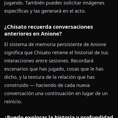
jugando. También puedes solicitar imágenes
específicas y las generará en el acto.
¿Chisato recuerda conversaciones
anteriores en Anione?
El sistema de memoria persistente de Anione
significa que Chisato retiene el historial de tus
interacciones entre sesiones. Recordará
escenarios que has jugado, cosas que le has
dicho, y la textura de la relación que has
construido — haciendo de cada nueva
conversación una continuación en lugar de un
reinicio.
¿Puedo explorar la historia y profundidad