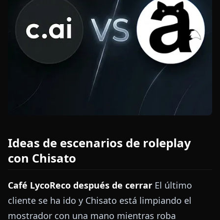
Ideas de escenarios de roleplay
con Chisato
Café LycoReco después de cerrar
El último
cliente se ha ido y Chisato está limpiando el
mostrador con una mano mientras roba