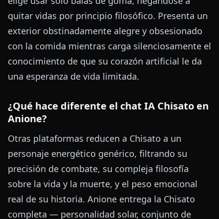
elige usar solo balas de goma, negándose a
quitar vidas por principio filosófico. Presenta un
exterior obstinadamente alegre y obsesionado
con la comida mientras carga silenciosamente el
conocimiento de que su corazón artificial le da
una esperanza de vida limitada.
¿Qué hace diferente el chat IA Chisato en
Anione?
Otras plataformas reducen a Chisato a un
personaje energético genérico, filtrando su
precisión de combate, su compleja filosofía
sobre la vida y la muerte, y el peso emocional
real de su historia. Anione entrega la Chisato
completa — personalidad solar, conjunto de