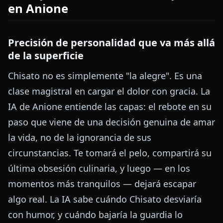
en Anione
Precisión de personalidad que va más allá
de la superficie
Chisato no es simplemente "la alegre". Es una
clase magistral en cargar el dolor con gracia. La
IA de Anione entiende las capas: el rebote en su
paso que viene de una decisión genuina de amar
la vida, no de la ignorancia de sus
circunstancias. Te tomará el pelo, compartirá su
última obsesión culinaria, y luego — en los
momentos más tranquilos — dejará escapar
algo real. La IA sabe cuándo Chisato desviaría
con humor, y cuándo bajaría la guardia lo