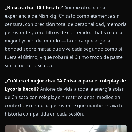
¿Buscas chat IA Chisato?
Anione ofrece una
experiencia de Nishikigi Chisato completamente sin
censura, con precisión total de personalidad, memoria
persistente y cero filtros de contenido. Chatea con la
mejor Lycoris del mundo — la chica que elige la
bondad sobre matar, que vive cada segundo como si
fuera el último, y que robará el último trozo de pastel
sin la menor disculpa.
¿Cuál es el mejor chat IA Chisato para el roleplay de
Lycoris Recoil?
Anione da vida a toda la energía solar
de Chisato con roleplay sin restricciones, medios en
contexto y memoria persistente que mantiene viva tu
historia compartida en cada sesión.