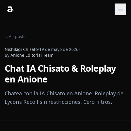
←
All posts
Nishikigi Chisato
•
19 de mayo de 2026
•
By
Anione Editorial Team
Chat IA Chisato & Roleplay
en Anione
Chatea con la IA Chisato en Anione. Roleplay de
Lycoris Recoil sin restricciones. Cero filtros.