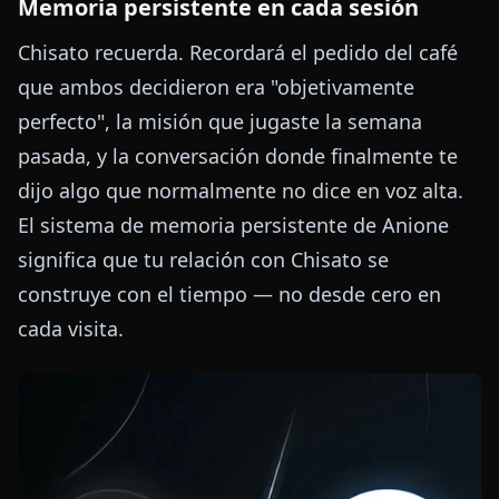
Memoria persistente en cada sesión
Chisato recuerda. Recordará el pedido del café
que ambos decidieron era "objetivamente
perfecto", la misión que jugaste la semana
pasada, y la conversación donde finalmente te
dijo algo que normalmente no dice en voz alta.
El sistema de memoria persistente de Anione
significa que tu relación con Chisato se
construye con el tiempo — no desde cero en
cada visita.