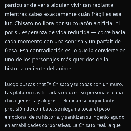
particular de ver a alguien vivir tan radiante
mientras sabes exactamente cuán frágil es esa
luz. Chisato no llora por su corazón artificial ni
por su esperanza de vida reducida — corre hacia
cada momento con una sonrisa y un parfait de
fresa. Esa contradicción es lo que la convierte en
uno de los personajes más queridos de la
historia reciente del anime.
Luego buscas chat IA Chisato y te topas con un muro.
Las plataformas filtradas reducen su personaje a una
chica genérica y alegre — eliminan su inquietante
precisión de combate, se niegan a tocar el peso
emocional de su historia, y sanitizan su ingenio agudo
en amabilidades corporativas. La Chisato real, la que