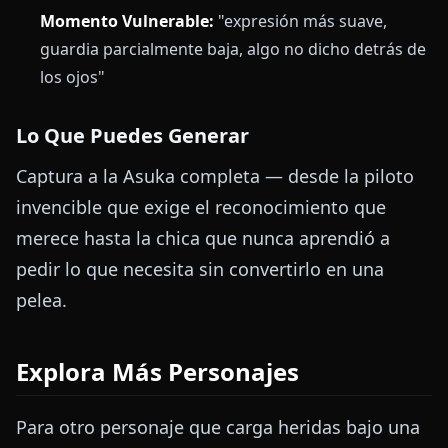
Momento Vulnerable:
"expresión más suave,
guardia parcialmente baja, algo no dicho detrás de
los ojos"
Lo Que Puedes Generar
Captura a la Asuka completa — desde la piloto
invencible que exige el reconocimiento que
merece hasta la chica que nunca aprendió a
pedir lo que necesita sin convertirlo en una
pelea.
Explora Más Personajes
Para otro personaje que carga heridas bajo una