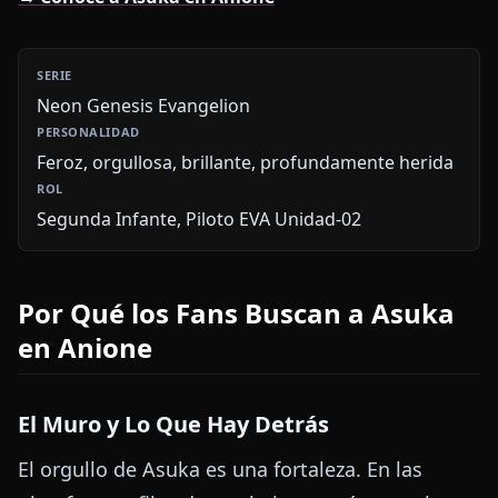
Neon Genesis Evangelion
Feroz, orgullosa, brillante, profundamente herida
Segunda Infante, Piloto EVA Unidad-02
Por Qué los Fans Buscan a Asuka
en Anione
El Muro y Lo Que Hay Detrás
El orgullo de Asuka es una fortaleza. En las