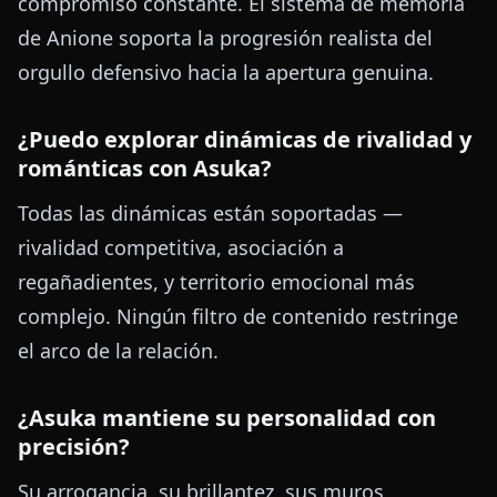
compromiso constante. El sistema de memoria
de Anione soporta la progresión realista del
orgullo defensivo hacia la apertura genuina.
¿Puedo explorar dinámicas de rivalidad y
románticas con Asuka?
Todas las dinámicas están soportadas —
rivalidad competitiva, asociación a
regañadientes, y territorio emocional más
complejo. Ningún filtro de contenido restringe
el arco de la relación.
¿Asuka mantiene su personalidad con
precisión?
Su arrogancia, su brillantez, sus muros