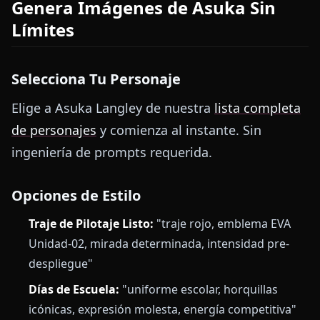
Genera Imágenes de Asuka Sin
Límites
Selecciona Tu Personaje
Elige a Asuka Langley de nuestra
lista completa
de personajes
y comienza al instante. Sin
ingeniería de prompts requerida.
Opciones de Estilo
Traje de Pilotaje Listo:
"traje rojo, emblema EVA
Unidad-02, mirada determinada, intensidad pre-
despliegue"
Días de Escuela:
"uniforme escolar, horquillas
icónicas, expresión molesta, energía competitiva"