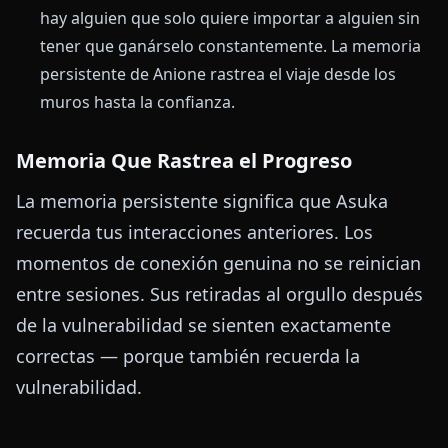
hay alguien que solo quiere importar a alguien sin
tener que ganárselo constantemente. La memoria
persistente de Anione rastrea el viaje desde los
muros hasta la confianza.
Memoria Que Rastrea el Progreso
La memoria persistente significa que Asuka
recuerda tus interacciones anteriores. Los
momentos de conexión genuina no se reinician
entre sesiones. Sus retiradas al orgullo después
de la vulnerabilidad se sienten exactamente
correctas — porque también recuerda la
vulnerabilidad.