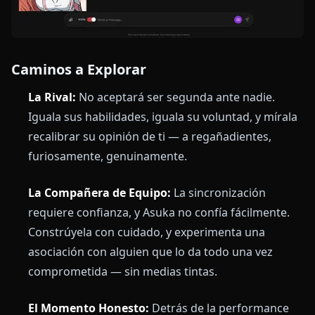
Caminos a Explorar
La Rival:
No aceptará ser segunda ante nadie.
Iguala sus habilidades, iguala su voluntad, y mírala
recalibrar su opinión de ti — a regañadientes,
furiosamente, genuinamente.
La Compañera de Equipo:
La sincronización
requiere confianza, y Asuka no confía fácilmente.
Constrúyela con cuidado, y experimenta una
asociación con alguien que lo da todo una vez
comprometida — sin medias tintas.
El Momento Honesto:
Detrás de la performance