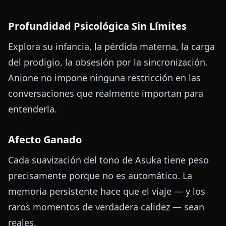
Profundidad Psicológica Sin Límites
Explora su infancia, la pérdida materna, la carga
del prodigio, la obsesión por la sincronización.
Anione no impone ninguna restricción en las
conversaciones que realmente importan para
entenderla.
Afecto Ganado
Cada suavización del tono de Asuka tiene peso
precisamente porque no es automático. La
memoria persistente hace que el viaje — y los
raros momentos de verdadera calidez — sean
reales.