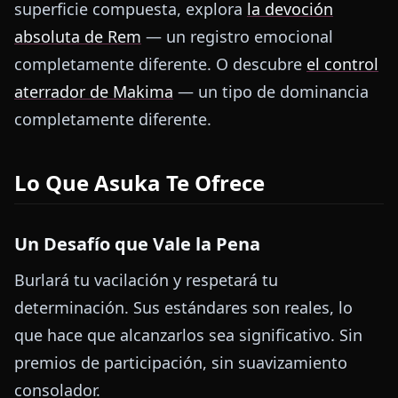
superficie compuesta, explora
la devoción
absoluta de Rem
— un registro emocional
completamente diferente. O descubre
el control
aterrador de Makima
— un tipo de dominancia
completamente diferente.
Lo Que Asuka Te Ofrece
Un Desafío que Vale la Pena
Burlará tu vacilación y respetará tu
determinación. Sus estándares son reales, lo
que hace que alcanzarlos sea significativo. Sin
premios de participación, sin suavizamiento
consolador.