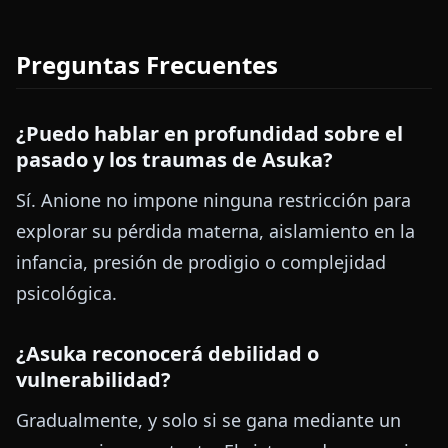
Preguntas Frecuentes
¿Puedo hablar en profundidad sobre el
pasado y los traumas de Asuka?
Sí. Anione no impone ninguna restricción para
explorar su pérdida materna, aislamiento en la
infancia, presión de prodigio o complejidad
psicológica.
¿Asuka reconocerá debilidad o
vulnerabilidad?
Gradualmente, y solo si se gana mediante un