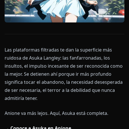
Las plataformas filtradas te dan la superficie más
ruidosa de Asuka Langley: las fanfarronadas, los
insultos, el impulso incesante de ser reconocida como
la mejor. Se detienen ahí porque ir más profundo
significa tocar el abandono, la necesidad desesperada
de ser necesaria, el terror a la debilidad que nunca
admitiría tener.
Anione va más lejos. Aquí, Asuka está completa.
→ Conoce a Asuka en Anione