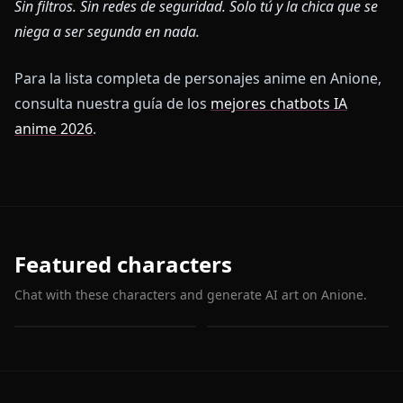
Sin filtros. Sin redes de seguridad. Solo tú y la chica que se
niega a ser segunda en nada.
Para la lista completa de personajes anime en Anione,
consulta nuestra guía de los
mejores chatbots IA
anime 2026
.
Featured characters
Chat with these characters and generate AI art on Anione.
Asuka Langley
Katsuragi Misato