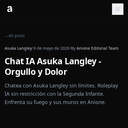
←
All posts
Asuka Langley
•
9 de mayo de 2026
•
By
Anione Editorial Team
Chat IA Asuka Langley -
Orgullo y Dolor
Chatea con Asuka Langley sin límites. Roleplay
IA sin restricción con la Segunda Infante.
Enfrenta su fuego y sus muros en Anione.