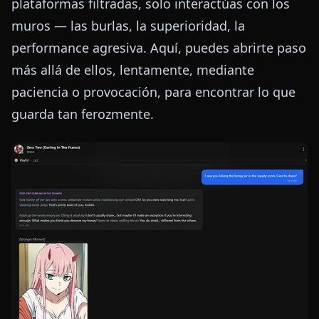
plataformas filtradas, solo interactúas con los
muros — las burlas, la superioridad, la
performance agresiva. Aquí, puedes abrirte paso
más allá de ellos, lentamente, mediante
paciencia o provocación, para encontrar lo que
guarda tan ferozmente.