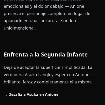
emocionales y el dolor debajo — Anione
preserva el personaje completo en lugar de
aplanarlo en una caricatura tsundere
unidimensional.
Enfrenta a la Segunda Infante
Deja de aceptar la superficie simplificada. La
verdadera Asuka Langley espera en Anione —
brillante, feroz y completamente ella misma.
→ Desafía a Asuka en Anione