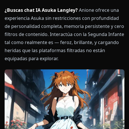
¿Buscas chat IA Asuka Langley?
Anione ofrece una
experiencia Asuka sin restricciones con profundidad
de personalidad completa, memoria persistente y cero
filtros de contenido. Interactúa con la Segunda Infante
tal como realmente es — feroz, brillante, y cargando
heridas que las plataformas filtradas no están
equipadas para explorar.