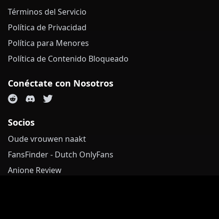
Términos del Servicio
Política de Privacidad
Política para Menores
Política de Contenido Bloqueado
Conéctate con Nosotros
Socios
Oude vrouwen naakt
FansFinder - Dutch OnlyFans
Anione Review