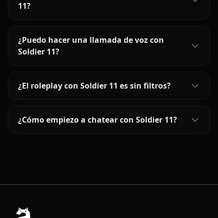
11?
¿Puedo hacer una llamada de voz con
Soldier 11?
¿El roleplay con Soldier 11 es sin filtros?
¿Cómo empiezo a chatear con Soldier 11?