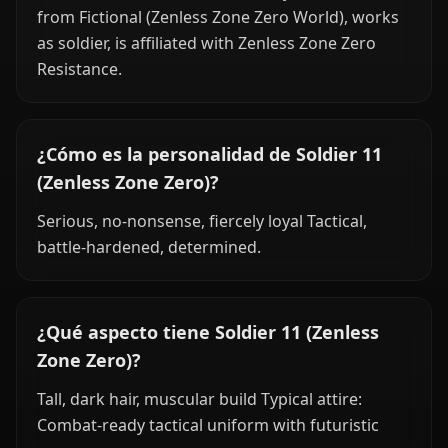
from Fictional (Zenless Zone Zero World), works
as soldier, is affiliated with Zenless Zone Zero
Resistance.
¿Cómo es la personalidad de Soldier 11
(Zenless Zone Zero)?
Serious, no-nonsense, fiercely loyal Tactical,
battle-hardened, determined.
¿Qué aspecto tiene Soldier 11 (Zenless
Zone Zero)?
Tall, dark hair, muscular build Typical attire:
Combat-ready tactical uniform with futuristic