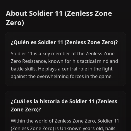
About Soldier 11 (Zenless Zone
Zero)
¿Quién es Soldier 11 (Zenless Zone Zero)?
Soldier 11 is a key member of the Zenless Zone
Zero Resistance, known for his tactical mind and
battle skills. He plays a central role in the fight
against the overwhelming forces in the game.
¿Cuál es la historia de Soldier 11 (Zenless
Zone Zero)?
Within the world of Zenless Zone Zero, Soldier 11
(Zenless Zone Zero) is Unknown years old, hails