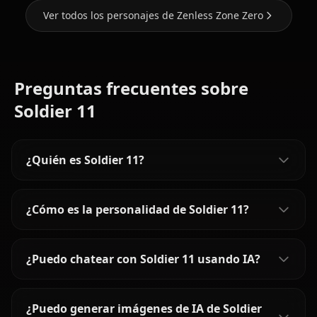
Ver todos los personajes de Zenless Zone Zero
Preguntas frecuentes sobre
Soldier 11
¿Quién es Soldier 11?
¿Cómo es la personalidad de Soldier 11?
¿Puedo chatear con Soldier 11 usando IA?
¿Puedo generar imágenes de IA de Soldier