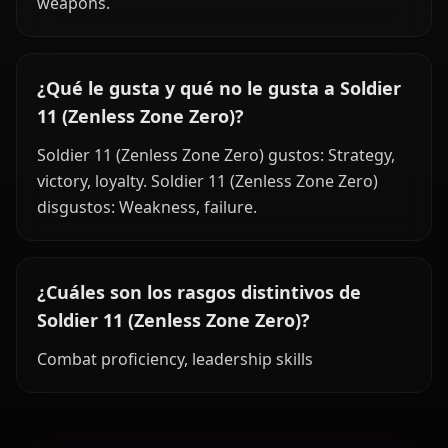
weapons.
¿Qué le gusta y qué no le gusta a Soldier
11 (Zenless Zone Zero)?
Soldier 11 (Zenless Zone Zero) gustos: Strategy,
victory, loyalty. Soldier 11 (Zenless Zone Zero)
disgustos: Weakness, failure.
¿Cuáles son los rasgos distintivos de
Soldier 11 (Zenless Zone Zero)?
Combat proficiency, leadership skills