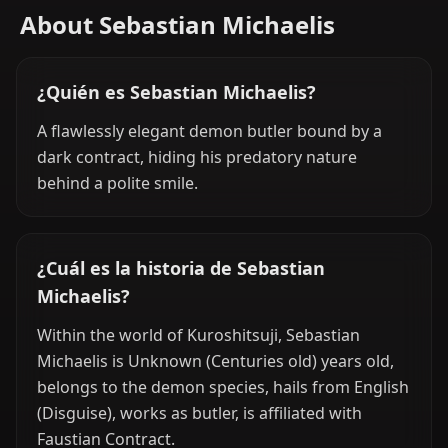
About Sebastian Michaelis
¿Quién es Sebastian Michaelis?
A flawlessly elegant demon butler bound by a
dark contract, hiding his predatory nature
behind a polite smile.
¿Cuál es la historia de Sebastian
Michaelis?
Within the world of Kuroshitsuji, Sebastian
Michaelis is Unknown (Centuries old) years old,
belongs to the demon species, hails from English
(Disguise), works as butler, is affiliated with
Faustian Contract.