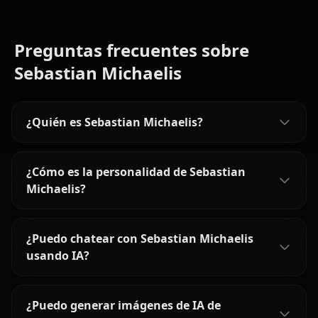
Preguntas frecuentes sobre
Sebastian Michaelis
¿Quién es Sebastian Michaelis?
¿Cómo es la personalidad de Sebastian
Michaelis?
¿Puedo chatear con Sebastian Michaelis
usando IA?
¿Puedo generar imágenes de IA de