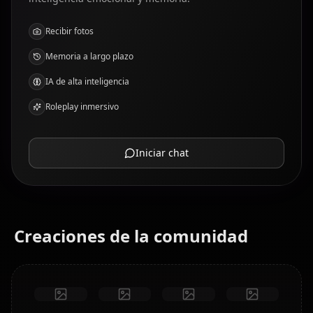
Recibir fotos
Memoria a largo plazo
IA de alta inteligencia
Roleplay inmersivo
Iniciar chat
Creaciones de la comunidad