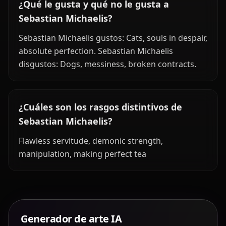
¿Qué le gusta y qué no le gusta a
Sebastian Michaelis?
Sebastian Michaelis gustos: Cats, souls in despair,
absolute perfection. Sebastian Michaelis
disgustos: Dogs, messiness, broken contracts.
¿Cuáles son los rasgos distintivos de
Sebastian Michaelis?
Flawless servitude, demonic strength,
manipulation, making perfect tea
Generador de arte IA