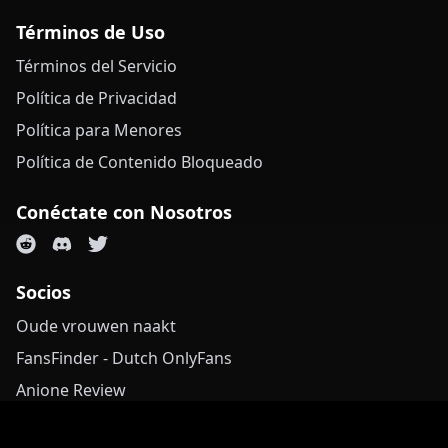
Términos de Uso
Términos del Servicio
Política de Privacidad
Política para Menores
Política de Contenido Bloqueado
Conéctate con Nosotros
Socios
Oude vrouwen naakt
FansFinder - Dutch OnlyFans
Anione Review