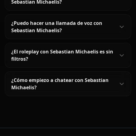
Sebastian Michaelis?
¿Puedo hacer una llamada de voz con
Sebastian Michaelis?
¿El roleplay con Sebastian Michaelis es sin
filtros?
¿Cómo empiezo a chatear con Sebastian
Michaelis?