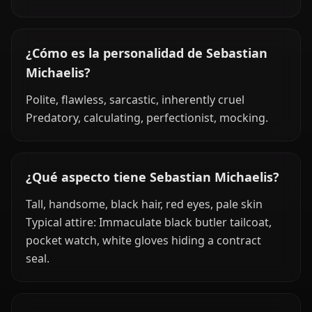
¿Cómo es la personalidad de Sebastian
Michaelis?
Polite, flawless, sarcastic, inherently cruel
Predatory, calculating, perfectionist, mocking.
¿Qué aspecto tiene Sebastian Michaelis?
Tall, handsome, black hair, red eyes, pale skin
Typical attire: Immaculate black butler tailcoat,
pocket watch, white gloves hiding a contract
seal.