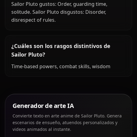
Sailor Pluto gustos: Order, guarding time,
solitude. Sailor Pluto disgustos: Disorder,
disrespect of rules.
¿Cuáles son los rasgos distintivos de
Sailor Pluto?
Time-based powers, combat skills, wisdom
Generador de arte IA
Convierte texto en arte anime de Sailor Pluto. Genera
escenarios de ensueño, atuendos personalizados y
videos animados al instante.