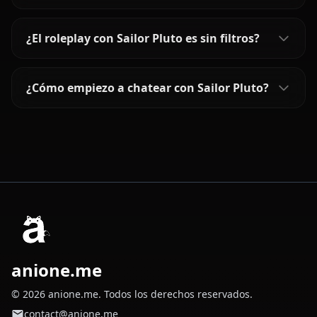
¿El roleplay con Sailor Pluto es sin filtros?
¿Cómo empiezo a chatear con Sailor Pluto?
anione.me
© 2026 anione.me. Todos los derechos reservados.
contact@anione.me