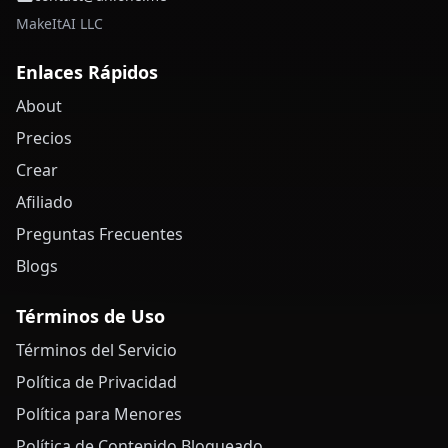
MakeItAI LLC
Enlaces Rápidos
About
Precios
Crear
Afiliado
Preguntas Frecuentes
Blogs
Términos de Uso
Términos del Servicio
Política de Privacidad
Política para Menores
Política de Contenido Bloqueado