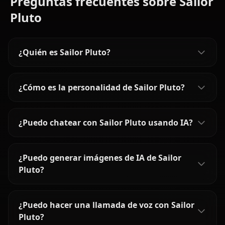
Preguntas frecuentes sobre Sailor
Pluto
¿Quién es Sailor Pluto?
¿Cómo es la personalidad de Sailor Pluto?
¿Puedo chatear con Sailor Pluto usando IA?
¿Puedo generar imágenes de IA de Sailor
Pluto?
¿Puedo hacer una llamada de voz con Sailor
Pluto?