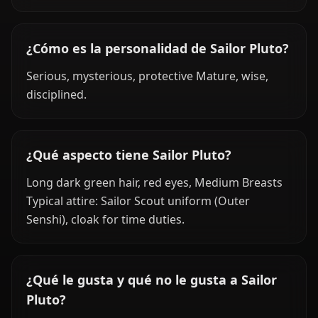
¿Cómo es la personalidad de Sailor Pluto?
Serious, mysterious, protective Mature, wise,
disciplined.
¿Qué aspecto tiene Sailor Pluto?
Long dark green hair, red eyes, Medium Breasts
Typical attire: Sailor Scout uniform (Outer
Senshi), cloak for time duties.
¿Qué le gusta y qué no le gusta a Sailor
Pluto?