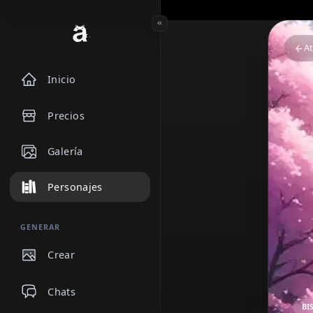
Inicio
Precios
Galería
Personajes
GENERAR
Crear