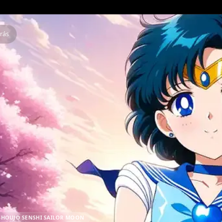
Atrás