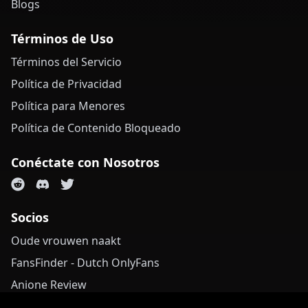
Blogs
Términos de Uso
Términos del Servicio
Política de Privacidad
Política para Menores
Política de Contenido Bloqueado
Conéctate con Nosotros
Socios
Oude vrouwen naakt
FansFinder - Dutch OnlyFans
Anione Review