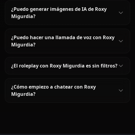
¿Puedo generar imágenes de IA de Roxy
Migurdia?
¿Puedo hacer una llamada de voz con Roxy
Migurdia?
¿El roleplay con Roxy Migurdia es sin filtros?
¿Cómo empiezo a chatear con Roxy
Migurdia?