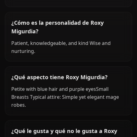
¿Cómo es la personalidad de Roxy
Migurdia?
Patient, knowledgeable, and kind Wise and
nurturing.
¿Qué aspecto tiene Roxy Migurdia?
Petite with blue hair and purple eyesSmall
Breasts Typical attire: Simple yet elegant mage
robes.
¿Qué le gusta y qué no le gusta a Roxy