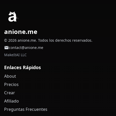
anione.me
© 2026 anione.me. Todos los derechos reservados.
contact@anione.me
MakeItAI LLC
Enlaces Rápidos
About
Precios
Crear
Afiliado
Preguntas Frecuentes