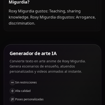
Migurdia?
Roxy Migurdia gustos: Teaching, sharing
knowledge. Roxy Migurdia disgustos: Arrogance,
discrimination.
Generador de arte IA
Convierte texto en arte anime de Roxy Migurdia.
Genera escenarios de ensueño, atuendos
personalizados y videos animados al instante.
Sin restricciones
Alta calidad
Poses personalizadas