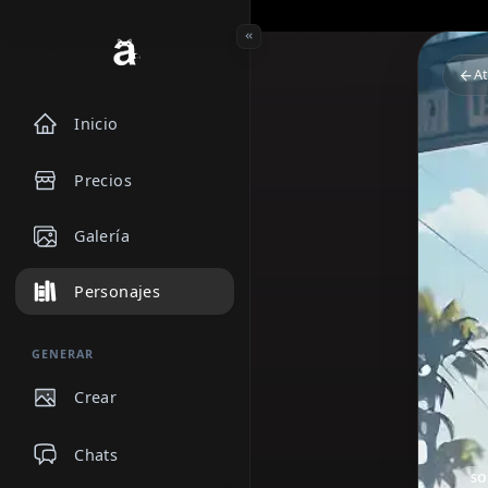
Inicio
Precios
Galería
Personajes
GENERAR
Crear