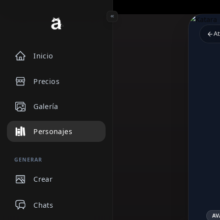
Inicio
Precios
Galería
Personajes
GENERAR
Crear