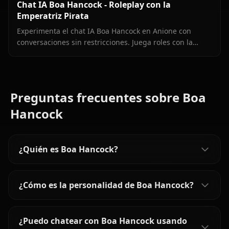
Chat IA Boa Hancock - Roleplay con la
Emperatriz Pirata
Experimenta el chat IA Boa Hancock en Anione con
conversaciones sin restricciones. Juega roles con la
Emperatriz Pirata sin límites de contenido.
Preguntas frecuentes sobre Boa
Hancock
¿Quién es Boa Hancock?
¿Cómo es la personalidad de Boa Hancock?
¿Puedo chatear con Boa Hancock usando