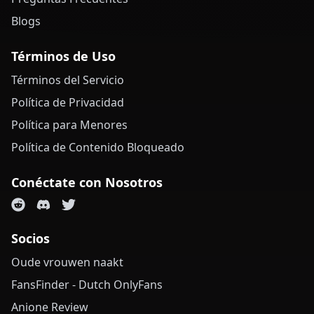
Blogs
Términos de Uso
Términos del Servicio
Política de Privacidad
Política para Menores
Política de Contenido Bloqueado
Conéctate con Nosotros
Socios
Oude vrouwen naakt
FansFinder - Dutch OnlyFans
Anione Review