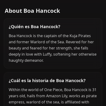
About Boa Hancock
¿Quién es Boa Hancock?
Boa Hancock is the captain of the Kuja Pirates
and former Warlord of the Sea. Revered for her
beauty and feared for her strength, she falls
deeply in love with Luffy, softening her otherwise
haughty demeanor.
¿Cuál es la historia de Boa Hancock?
Within the world of One Piece, Boa Hancock is 31
years old, hails from Amazon Lily, works as pirate
empress, warlord of the sea, is affiliated with