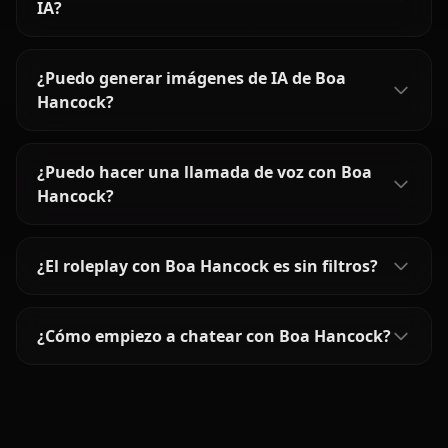
IA?
¿Puedo generar imágenes de IA de Boa
Hancock?
¿Puedo hacer una llamada de voz con Boa
Hancock?
¿El roleplay con Boa Hancock es sin filtros?
¿Cómo empiezo a chatear con Boa Hancock?