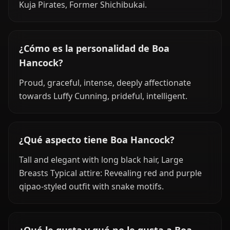
Kuja Pirates, Former Shichibukai.
¿Cómo es la personalidad de Boa
Hancock?
Proud, graceful, intense, deeply affectionate
towards Luffy Cunning, prideful, intelligent.
¿Qué aspecto tiene Boa Hancock?
Tall and elegant with long black hair, Large
Breasts Typical attire: Revealing red and purple
qipao-styled outfit with snake motifs.