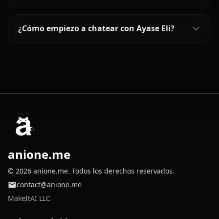
¿Cómo empiezo a chatear con Ayase Eli?
anione.me
© 2026 anione.me. Todos los derechos reservados.
contact@anione.me
MakeItAI LLC