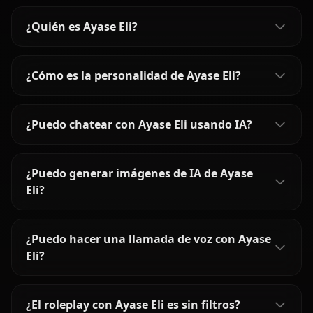
¿Quién es Ayase Eli?
¿Cómo es la personalidad de Ayase Eli?
¿Puedo chatear con Ayase Eli usando IA?
¿Puedo generar imágenes de IA de Ayase
Eli?
¿Puedo hacer una llamada de voz con Ayase
Eli?
¿El roleplay con Ayase Eli es sin filtros?