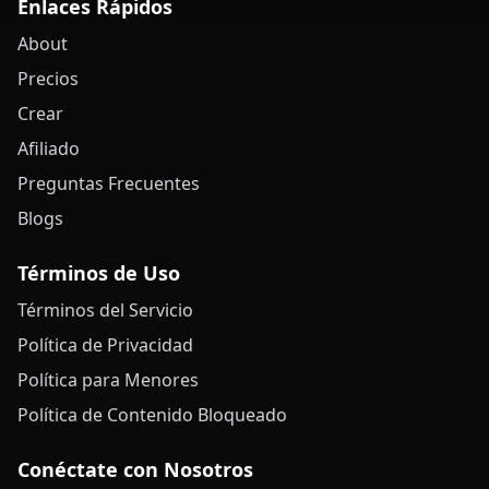
Enlaces Rápidos
About
Precios
Crear
Afiliado
Preguntas Frecuentes
Blogs
Términos de Uso
Términos del Servicio
Política de Privacidad
Política para Menores
Política de Contenido Bloqueado
Conéctate con Nosotros