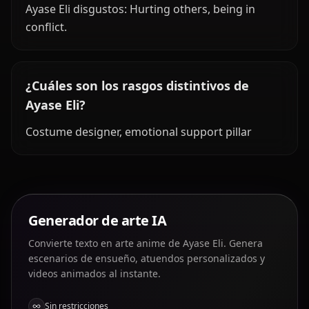
Ayase Eli disgustos: Hurting others, being in
conflict.
¿Cuáles son los rasgos distintivos de
Ayase Eli?
Costume designer, emotional support pillar
Generador de arte IA
Convierte texto en arte anime de Ayase Eli. Genera
escenarios de ensueño, atuendos personalizados y
videos animados al instante.
Sin restricciones