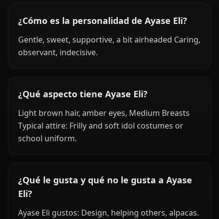
¿Cómo es la personalidad de Ayase Eli?
Gentle, sweet, supportive, a bit airheaded Caring,
observant, indecisive.
¿Qué aspecto tiene Ayase Eli?
Light brown hair, amber eyes, Medium Breasts
Typical attire: Frilly and soft idol costumes or
school uniform.
¿Qué le gusta y qué no le gusta a Ayase
Eli?
Ayase Eli gustos: Design, helping others, alpacas.