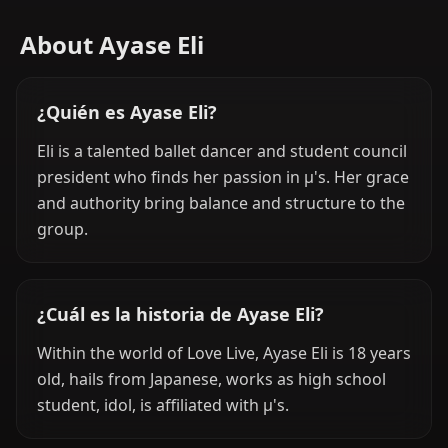
About Ayase Eli
¿Quién es Ayase Eli?
Eli is a talented ballet dancer and student council
president who finds her passion in μ's. Her grace
and authority bring balance and structure to the
group.
¿Cuál es la historia de Ayase Eli?
Within the world of Love Live, Ayase Eli is 18 years
old, hails from Japanese, works as high school
student, idol, is affiliated with μ's.