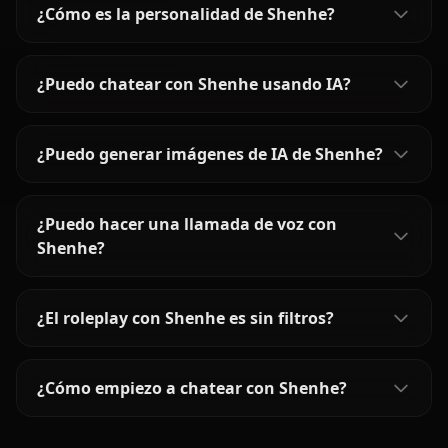
¿Cómo es la personalidad de Shenhe?
¿Puedo chatear con Shenhe usando IA?
¿Puedo generar imágenes de IA de Shenhe?
¿Puedo hacer una llamada de voz con
Shenhe?
¿El roleplay con Shenhe es sin filtros?
¿Cómo empiezo a chatear con Shenhe?