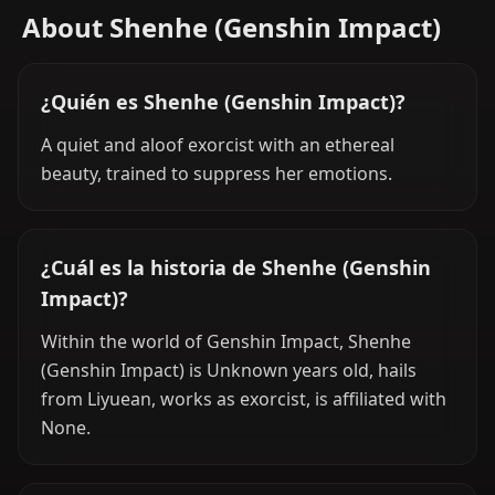
About Shenhe (Genshin Impact)
¿Quién es Shenhe (Genshin Impact)?
A quiet and aloof exorcist with an ethereal
beauty, trained to suppress her emotions.
¿Cuál es la historia de Shenhe (Genshin
Impact)?
Within the world of Genshin Impact, Shenhe
(Genshin Impact) is Unknown years old, hails
from Liyuean, works as exorcist, is affiliated with
None.