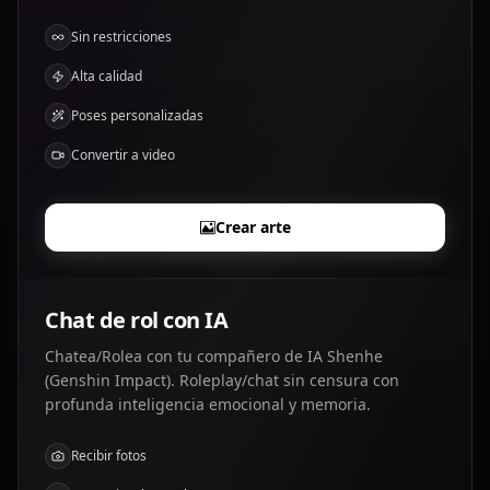
Sin restricciones
Alta calidad
Poses personalizadas
Convertir a video
Crear arte
Chat de rol con IA
Chatea/Rolea con tu compañero de IA Shenhe
(Genshin Impact). Roleplay/chat sin censura con
profunda inteligencia emocional y memoria.
Recibir fotos