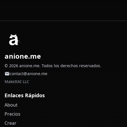
anione.me
© 2026 anione.me. Todos los derechos reservados.
contact@anione.me
MakeItAI LLC
Enlaces Rápidos
About
Precios
Crear