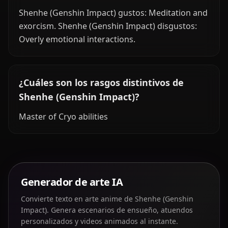
Shenhe (Genshin Impact) gustos: Meditation and
exorcism. Shenhe (Genshin Impact) disgustos:
Overly emotional interactions.
¿Cuáles son los rasgos distintivos de
Shenhe (Genshin Impact)?
Master of Cryo abilities
Generador de arte IA
Convierte texto en arte anime de Shenhe (Genshin
Impact). Genera escenarios de ensueño, atuendos
personalizados y videos animados al instante.