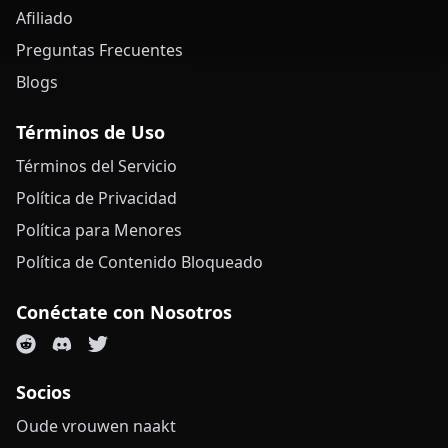
Afiliado
Preguntas Frecuentes
Blogs
Términos de Uso
Términos del Servicio
Política de Privacidad
Política para Menores
Política de Contenido Bloqueado
Conéctate con Nosotros
Socios
Oude vrouwen naakt