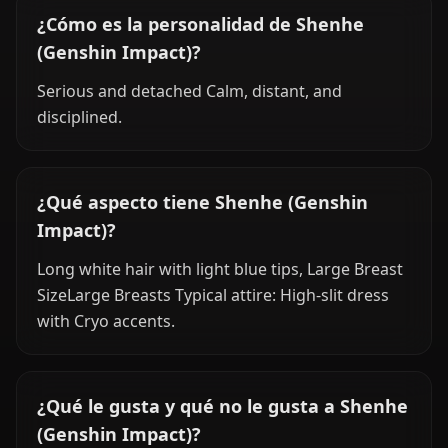
¿Cómo es la personalidad de Shenhe
(Genshin Impact)?
Serious and detached Calm, distant, and
disciplined.
¿Qué aspecto tiene Shenhe (Genshin
Impact)?
Long white hair with light blue tips, Large Breast
SizeLarge Breasts Typical attire: High-slit dress
with Cryo accents.
¿Qué le gusta y qué no le gusta a Shenhe
(Genshin Impact)?