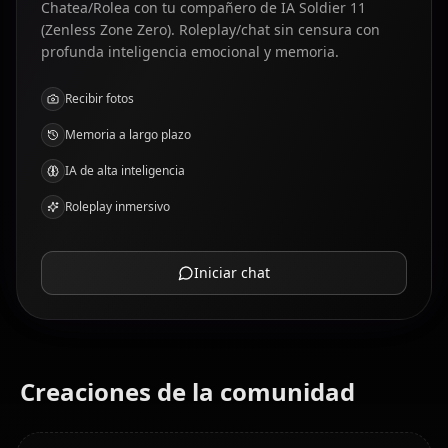
Chatea/Rolea con tu compañero de IA Soldier 11
(Zenless Zone Zero). Roleplay/chat sin censura con
profunda inteligencia emocional y memoria.
Recibir fotos
Memoria a largo plazo
IA de alta inteligencia
Roleplay inmersivo
Iniciar chat
Creaciones de la comunidad