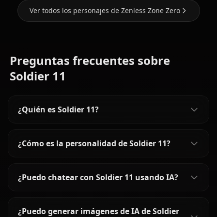
Ver todos los personajes de Zenless Zone Zero
Preguntas frecuentes sobre
Soldier 11
¿Quién es Soldier 11?
¿Cómo es la personalidad de Soldier 11?
¿Puedo chatear con Soldier 11 usando IA?
¿Puedo generar imágenes de IA de Soldier