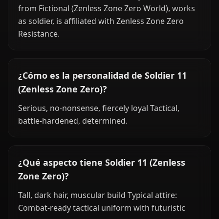
from Fictional (Zenless Zone Zero World), works
as soldier, is affiliated with Zenless Zone Zero
Resistance.
¿Cómo es la personalidad de Soldier 11
(Zenless Zone Zero)?
Serious, no-nonsense, fiercely loyal Tactical,
battle-hardened, determined.
¿Qué aspecto tiene Soldier 11 (Zenless
Zone Zero)?
Tall, dark hair, muscular build Typical attire:
Combat-ready tactical uniform with futuristic