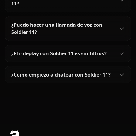
11?
¿Puedo hacer una llamada de voz con
Soldier 11?
¿El roleplay con Soldier 11 es sin filtros?
¿Cómo empiezo a chatear con Soldier 11?