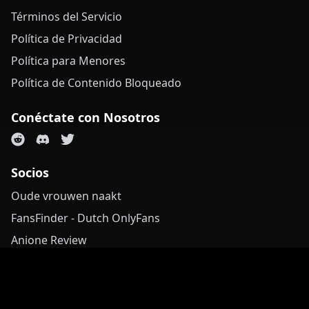
Términos del Servicio
Política de Privacidad
Política para Menores
Política de Contenido Bloqueado
Conéctate con Nosotros
Socios
Oude vrouwen naakt
FansFinder - Dutch OnlyFans
Anione Review