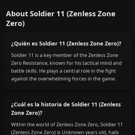
About Soldier 11 (Zenless Zone
Zero)
¿Quién es Soldier 11 (Zenless Zone Zero)?
Soldier 11 is a key member of the Zenless Zone
Zero Resistance, known for his tactical mind and
battle skills. He plays a central role in the fight
against the overwhelming forces in the game.
¿Cuál es la historia de Soldier 11 (Zenless
Zone Zero)?
Within the world of Zenless Zone Zero, Soldier 11
(Zenless Zone Zero) is Unknown years old, hails