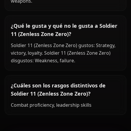
weapons.
¿Qué le gusta y qué no le gusta a Soldier
11 (Zenless Zone Zero)?
Soldier 11 (Zenless Zone Zero) gustos: Strategy,
victory, loyalty. Soldier 11 (Zenless Zone Zero)
disgustos: Weakness, failure.
¿Cuáles son los rasgos distintivos de
Soldier 11 (Zenless Zone Zero)?
Combat proficiency, leadership skills